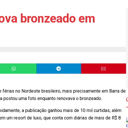
enova bronzeado em
de férias no Nordeste brasileiro, mais precisamente em Barra de
la postou uma foto enquanto renovava o bronzeado.
idamente, a publicação ganhou mais de 10 mil curtidas, além
em um resort de luxo, que conta com diárias de mais de R$ 8