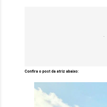
Confira o post da atriz abaixo: