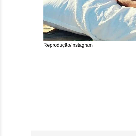
Reprodução/Instagram