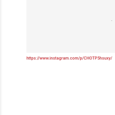
https://www.instagram.com/p/CHOTP5hsuxy/