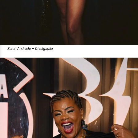
Sarah Andrade – Divulgação