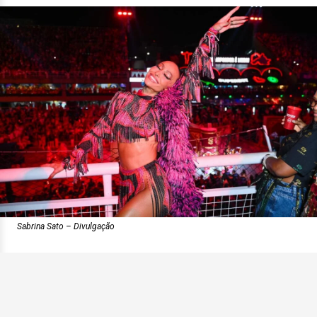
Sabrina Sato – Divulgação