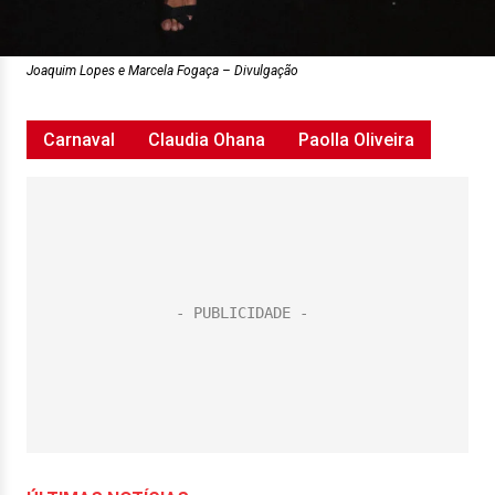
Joaquim Lopes e Marcela Fogaça – Divulgação
Carnaval
Claudia Ohana
Paolla Oliveira