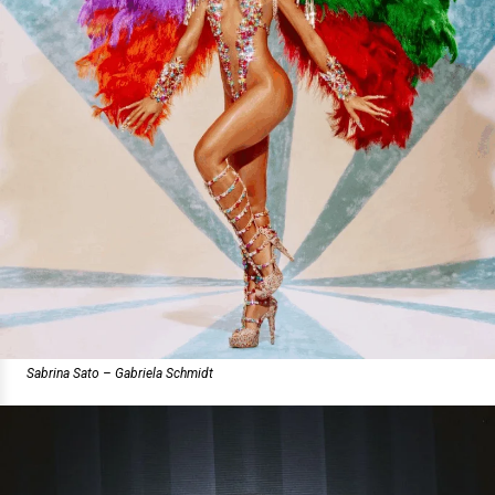
Sabrina Sato – Gabriela Schmidt