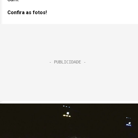
Confira as fotos!