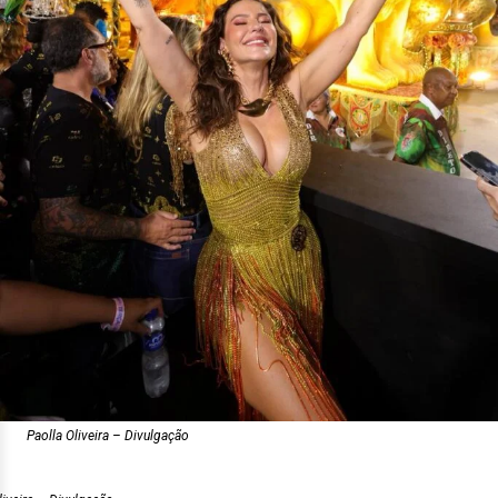
Paolla Oliveira – Divulgação