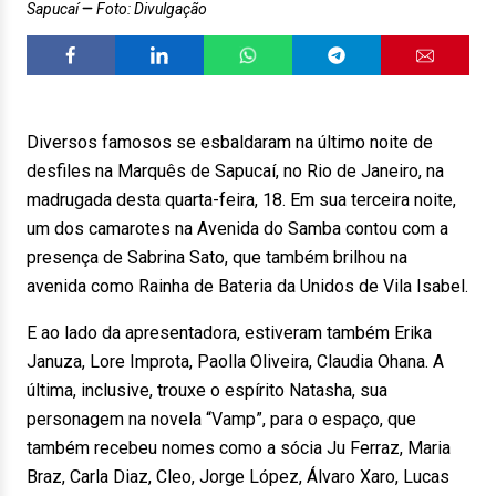
Sapucaí
Foto: Divulgação
Diversos famosos se esbaldaram na último noite de
desfiles na Marquês de Sapucaí, no Rio de Janeiro, na
madrugada desta quarta-feira, 18. Em sua terceira noite,
um dos camarotes na Avenida do Samba contou com a
presença de Sabrina Sato, que também brilhou na
avenida como Rainha de Bateria da Unidos de Vila Isabel.
E ao lado da apresentadora, estiveram também Erika
Januza, Lore Improta, Paolla Oliveira, Claudia Ohana. A
última, inclusive, trouxe o espírito Natasha, sua
personagem na novela “Vamp”, para o espaço, que
também recebeu nomes como a sócia Ju Ferraz, Maria
Braz, Carla Diaz, Cleo, Jorge López, Álvaro Xaro, Lucas