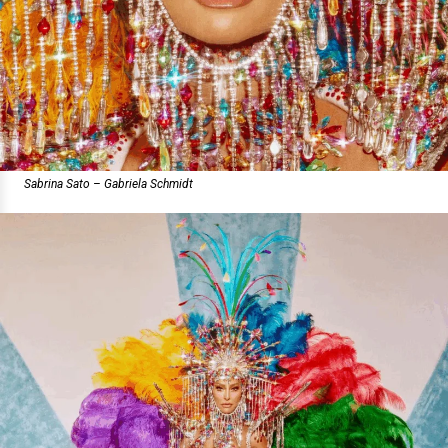
Sabrina Sato – Gabriela Schmidt