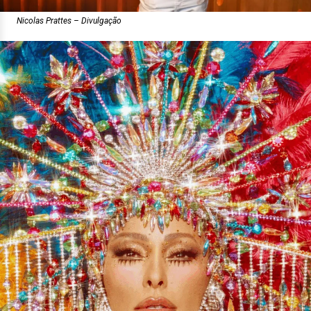
Nicolas Prattes – Divulgação