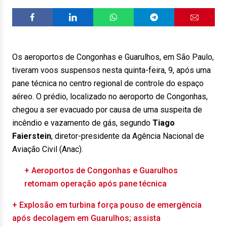
Os aeroportos de Congonhas e Guarulhos, em São Paulo,
tiveram voos suspensos nesta quinta-feira, 9, após uma
pane técnica no centro regional de controle do espaço
aéreo. O prédio, localizado no aeroporto de Congonhas,
chegou a ser evacuado por causa de uma suspeita de
incêndio e vazamento de gás, segundo
Tiago
Faierstein
, diretor-presidente da Agência Nacional de
Aviação Civil (Anac).
+ Aeroportos de Congonhas e Guarulhos
retomam operação após pane técnica
+ Explosão em turbina força pouso de emergência
após decolagem em Guarulhos; assista