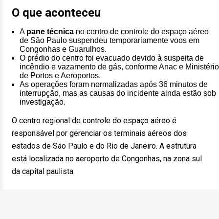
O que aconteceu
A
pane técnica
no centro de controle do espaço aéreo
de São Paulo suspendeu temporariamente voos em
Congonhas e Guarulhos.
O prédio do centro foi evacuado devido à suspeita de
incêndio e vazamento de gás, conforme Anac e Ministério
de Portos e Aeroportos.
As operações foram normalizadas após 36 minutos de
interrupção, mas as causas do incidente ainda estão sob
investigação.
O centro regional de controle do espaço aéreo é
responsável por gerenciar os terminais aéreos dos
estados de São Paulo e do Rio de Janeiro. A estrutura
está localizada no aeroporto de Congonhas, na zona sul
da capital paulista.