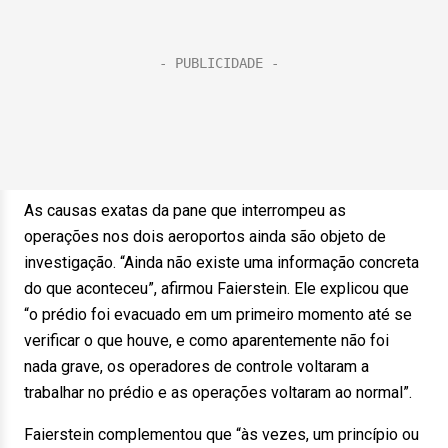
As causas exatas da pane que interrompeu as
operações nos dois aeroportos ainda são objeto de
investigação. “Ainda não existe uma informação concreta
do que aconteceu”, afirmou Faierstein. Ele explicou que
“o prédio foi evacuado em um primeiro momento até se
verificar o que houve, e como aparentemente não foi
nada grave, os operadores de controle voltaram a
trabalhar no prédio e as operações voltaram ao normal”.
Faierstein complementou que “às vezes, um princípio ou