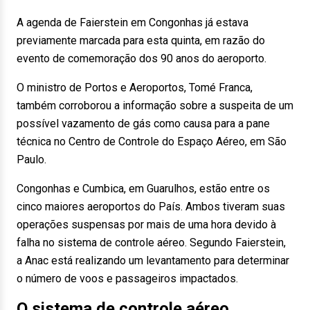
A agenda de Faierstein em Congonhas já estava
previamente marcada para esta quinta, em razão do
evento de comemoração dos 90 anos do aeroporto.
O ministro de Portos e Aeroportos, Tomé Franca,
também corroborou a informação sobre a suspeita de um
possível vazamento de gás como causa para a pane
técnica no Centro de Controle do Espaço Aéreo, em São
Paulo.
Congonhas e Cumbica, em Guarulhos, estão entre os
cinco maiores aeroportos do País. Ambos tiveram suas
operações suspensas por mais de uma hora devido à
falha no sistema de controle aéreo. Segundo Faierstein,
a Anac está realizando um levantamento para determinar
o número de voos e passageiros impactados.
O sistema de controle aéreo