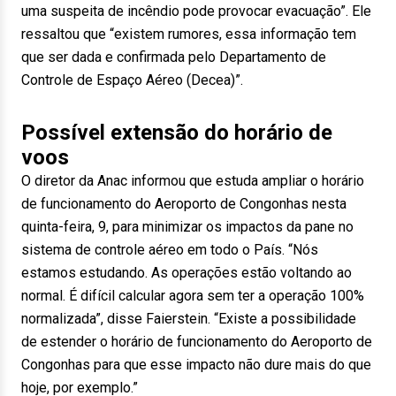
uma suspeita de incêndio pode provocar evacuação”. Ele
ressaltou que “existem rumores, essa informação tem
que ser dada e confirmada pelo Departamento de
Controle de Espaço Aéreo (Decea)”.
Possível extensão do horário de
voos
O diretor da Anac informou que estuda ampliar o horário
de funcionamento do Aeroporto de Congonhas nesta
quinta-feira, 9, para minimizar os impactos da pane no
sistema de controle aéreo em todo o País. “Nós
estamos estudando. As operações estão voltando ao
normal. É difícil calcular agora sem ter a operação 100%
normalizada”, disse Faierstein. “Existe a possibilidade
de estender o horário de funcionamento do Aeroporto de
Congonhas para que esse impacto não dure mais do que
hoje, por exemplo.”