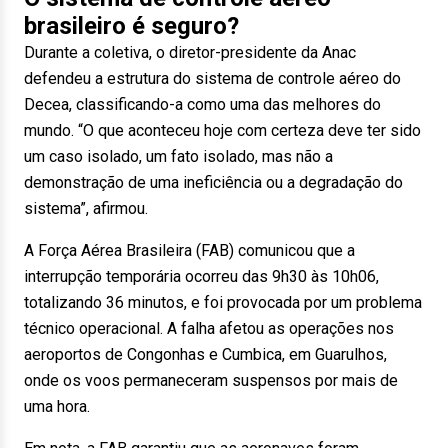
brasileiro é seguro?
Durante a coletiva, o diretor-presidente da Anac
defendeu a estrutura do sistema de controle aéreo do
Decea, classificando-a como uma das melhores do
mundo. “O que aconteceu hoje com certeza deve ter sido
um caso isolado, um fato isolado, mas não a
demonstração de uma ineficiência ou a degradação do
sistema”, afirmou.
A Força Aérea Brasileira (FAB) comunicou que a
interrupção temporária ocorreu das 9h30 às 10h06,
totalizando 36 minutos, e foi provocada por um problema
técnico operacional. A falha afetou as operações nos
aeroportos de Congonhas e Cumbica, em Guarulhos,
onde os voos permaneceram suspensos por mais de
uma hora.