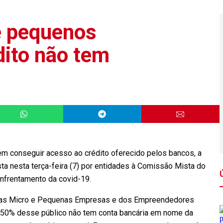
e pequenos
ito não tem
m conseguir acesso ao crédito oferecido pelos bancos, a
sta nesta terça-feira (7) por entidades à Comissão Mista do
nfrentamento da covid-19.
das Micro e Pequenas Empresas e dos Empreendedores
de 50% desse público não tem conta bancária em nome da