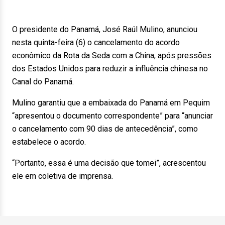
O presidente do Panamá, José Raúl Mulino, anunciou
nesta quinta-feira (6) o cancelamento do acordo
econômico da Rota da Seda com a China, após pressões
dos Estados Unidos para reduzir a influência chinesa no
Canal do Panamá.
Mulino garantiu que a embaixada do Panamá em Pequim
“apresentou o documento correspondente” para “anunciar
o cancelamento com 90 dias de antecedência”, como
estabelece o acordo.
“Portanto, essa é uma decisão que tomei”, acrescentou
ele em coletiva de imprensa.