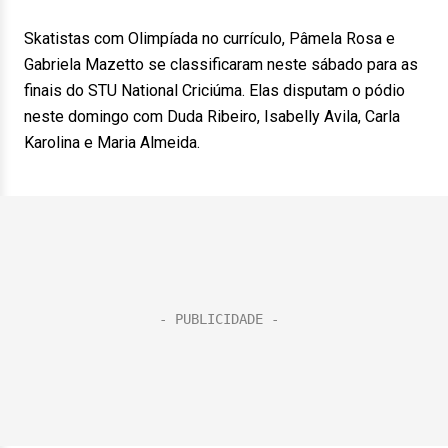
Skatistas com Olimpíada no currículo, Pâmela Rosa e
Gabriela Mazetto se classificaram neste sábado para as
finais do STU National Criciúma. Elas disputam o pódio
neste domingo com Duda Ribeiro, Isabelly Avila, Carla
Karolina e Maria Almeida.