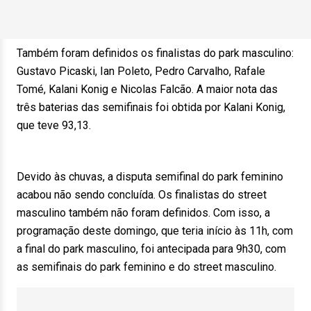
Também foram definidos os finalistas do park masculino:
Gustavo Picaski, Ian Poleto, Pedro Carvalho, Rafale
Tomé, Kalani Konig e Nicolas Falcão. A maior nota das
três baterias das semifinais foi obtida por Kalani Konig,
que teve 93,13.
Devido às chuvas, a disputa semifinal do park feminino
acabou não sendo concluída. Os finalistas do street
masculino também não foram definidos. Com isso, a
programação deste domingo, que teria início às 11h, com
a final do park masculino, foi antecipada para 9h30, com
as semifinais do park feminino e do street masculino.