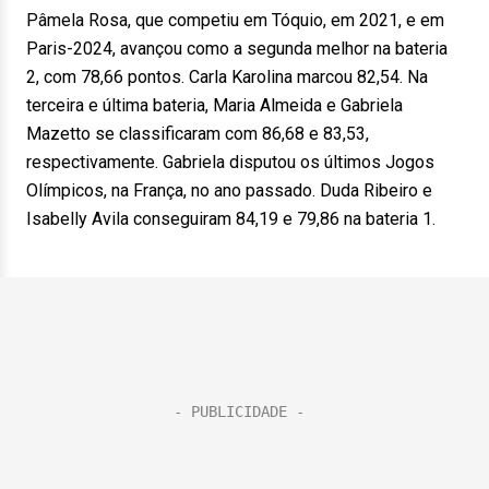
Pâmela Rosa, que competiu em Tóquio, em 2021, e em
Paris-2024, avançou como a segunda melhor na bateria
2, com 78,66 pontos. Carla Karolina marcou 82,54. Na
terceira e última bateria, Maria Almeida e Gabriela
Mazetto se classificaram com 86,68 e 83,53,
respectivamente. Gabriela disputou os últimos Jogos
Olímpicos, na França, no ano passado. Duda Ribeiro e
Isabelly Avila conseguiram 84,19 e 79,86 na bateria 1.