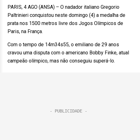
PARIS, 4 AGO (ANSA) – O nadador italiano Gregorio
Paltrinieri conquistou neste domingo (4) a medalha de
prata nos 1500 metros livre dos Jogos Olímpicos de
Paris, na França.
Com o tempo de 14m34s55, o emiliano de 29 anos
cravou uma disputa com o americano Bobby Finke, atual
campeão olímpico, mas não conseguiu superá-lo.