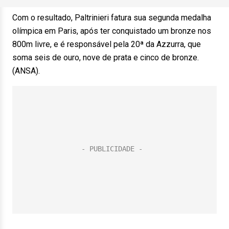
Com o resultado, Paltrinieri fatura sua segunda medalha
olímpica em Paris, após ter conquistado um bronze nos
800m livre, e é responsável pela 20ª da Azzurra, que
soma seis de ouro, nove de prata e cinco de bronze.
(ANSA).