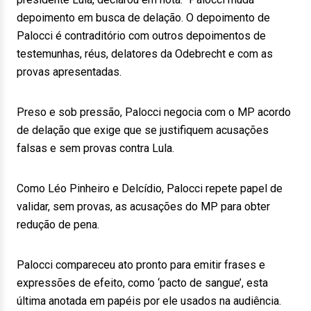
depoimento em busca de delação. O depoimento de
Palocci é contraditório com outros depoimentos de
testemunhas, réus, delatores da Odebrecht e com as
provas apresentadas.
Preso e sob pressão, Palocci negocia com o MP acordo
de delação que exige que se justifiquem acusações
falsas e sem provas contra Lula.
Como Léo Pinheiro e Delcídio, Palocci repete papel de
validar, sem provas, as acusações do MP para obter
redução de pena.
Palocci compareceu ato pronto para emitir frases e
expressões de efeito, como ‘pacto de sangue’, esta
última anotada em papéis por ele usados na audiência.