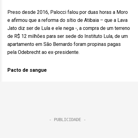
Preso desde 2016, Palocci falou por duas horas a Moro
e afirmou que a reforma do sítio de Atibaia – que a Lava
Jato diz ser de Lula e ele nega -, a compra de um terreno
de R$ 12 milhões para ser sede do Instituto Lula, de um
apartamento em São Bernardo foram propinas pagas
pela Odebrecht ao ex-presidente.
Pacto de sangue