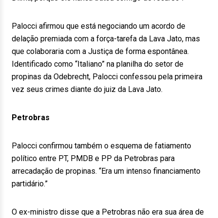
Palocci afirmou que está negociando um acordo de
delação premiada com a força-tarefa da Lava Jato, mas
que colaboraria com a Justiça de forma espontânea.
Identificado como “Italiano” na planilha do setor de
propinas da Odebrecht, Palocci confessou pela primeira
vez seus crimes diante do juiz da Lava Jato.
Petrobras
Palocci confirmou também o esquema de fatiamento
político entre PT, PMDB e PP da Petrobras para
arrecadação de propinas. “Era um intenso financiamento
partidário.”
O ex-ministro disse que a Petrobras não era sua área de