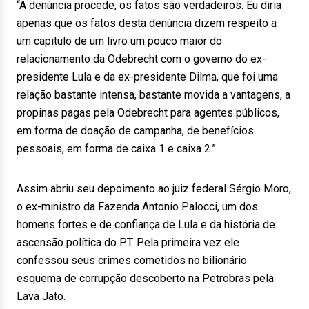
“A denúncia procede, os fatos são verdadeiros. Eu diria
apenas que os fatos desta denúncia dizem respeito a
um capitulo de um livro um pouco maior do
relacionamento da Odebrecht com o governo do ex-
presidente Lula e da ex-presidente Dilma, que foi uma
relação bastante intensa, bastante movida a vantagens, a
propinas pagas pela Odebrecht para agentes públicos,
em forma de doação de campanha, de benefícios
pessoais, em forma de caixa 1 e caixa 2.”
Assim abriu seu depoimento ao juiz federal Sérgio Moro,
o ex-ministro da Fazenda Antonio Palocci, um dos
homens fortes e de confiança de Lula e da história de
ascensão política do PT. Pela primeira vez ele
confessou seus crimes cometidos no bilionário
esquema de corrupção descoberto na Petrobras pela
Lava Jato.