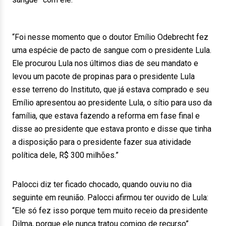
“Foi nesse momento que o doutor Emílio Odebrecht fez
uma espécie de pacto de sangue com o presidente Lula.
Ele procurou Lula nos últimos dias de seu mandato e
levou um pacote de propinas para o presidente Lula
esse terreno do Instituto, que já estava comprado e seu
Emílio apresentou ao presidente Lula, o sítio para uso da
família, que estava fazendo a reforma em fase final e
disse ao presidente que estava pronto e disse que tinha
a disposição para o presidente fazer sua atividade
política dele, R$ 300 milhões.”
Palocci diz ter ficado chocado, quando ouviu no dia
seguinte em reunião. Palocci afirmou ter ouvido de Lula:
“Ele só fez isso porque tem muito receio da presidente
Dilma, porque ele nunca tratou comigo de recurso”.