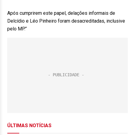
Após cumprirem este papel, delações informais de
Delcídio e Léo Pinheiro foram desacreditadas, inclusive
pelo MP.”