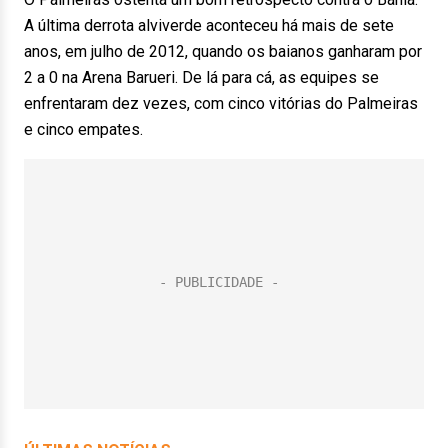
A última derrota alviverde aconteceu há mais de sete
anos, em julho de 2012, quando os baianos ganharam por
2 a 0 na Arena Barueri. De lá para cá, as equipes se
enfrentaram dez vezes, com cinco vitórias do Palmeiras
e cinco empates.