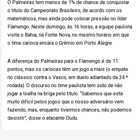
O Palmeiras tem menos de 1% de chance de conquistar
o título do Campeonato Brasileiro, de acordo com os
matemáticos, mas ainda pode colocar pressão no líder
Flamengo. Neste domingo, às 16 horas, a equipe paulista
visita o Bahia, na Fonte Nova, no mesmo horário em que
o time carioca encara o Grêmio em Porto Alegre.
A diferença do Palmeiras para o Flamengo é de 11
pontos, mas os cariocas têm um jogo a mais (o empate
no clássico contra o Vasco, em duelo adiantado da 34.ª
rodada). O discurso no time paulista tem sido de não
jogar a toalha na briga pelo título. “Sabemos que está
muito difícil pelos jogos que o nosso adversário vem
fazendo, mas, enquanto tivermos chances, não podemos
desistir”, disse o atacante Dudu.