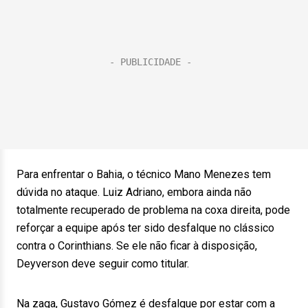
Para enfrentar o Bahia, o técnico Mano Menezes tem
dúvida no ataque. Luiz Adriano, embora ainda não
totalmente recuperado de problema na coxa direita, pode
reforçar a equipe após ter sido desfalque no clássico
contra o Corinthians. Se ele não ficar à disposição,
Deyverson deve seguir como titular.
Na zaga, Gustavo Gómez é desfalque por estar com a