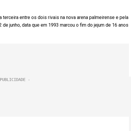
 a terceira entre os dois rivais na nova arena palmeirense e pela
2 de junho, data que em 1993 marcou o fim do jejum de 16 anos