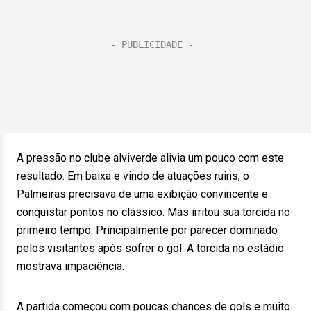
A pressão no clube alviverde alivia um pouco com este
resultado. Em baixa e vindo de atuações ruins, o
Palmeiras precisava de uma exibição convincente e
conquistar pontos no clássico. Mas irritou sua torcida no
primeiro tempo. Principalmente por parecer dominado
pelos visitantes após sofrer o gol. A torcida no estádio
mostrava impaciência.
A partida começou com poucas chances de gols e muito