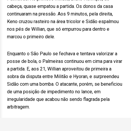
cabeça, quase empatou a partida. Os donos da casa
continuaram na pressão. Aos 9 minutos, pela direita,
Keno cruzou rasteiro na área tricolor e Sidão espalmou
nos pés de Willian, que só empurrou para dentro e
marcou o primeiro dele.
Enquanto o São Paulo se fechava e tentava valorizar a
posse de bola, o Palmeiras continuou em cima para virar
a partida. E, aos 21, Willian aproveitou de primeira a
sobra da disputa entre Militão e Hyoran, e surpreendeu
Sidão com uma bomba. O atacante, porém, se beneficiou
de uma posição de impedimento no lance, em
irregularidade que acabou não sendo flagrada pela
arbitragem.