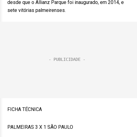
desde que o Allianz Parque foi inaugurado, em 2014, e
sete vitórias palmeirenses.
FICHA TÉCNICA
PALMEIRAS 3 X 1 SÃO PAULO