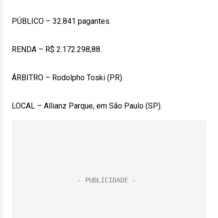
PÚBLICO – 32.841 pagantes.
RENDA – R$ 2.172.298,88.
ÁRBITRO – Rodolpho Toski (PR).
LOCAL – Allianz Parque, em São Paulo (SP).