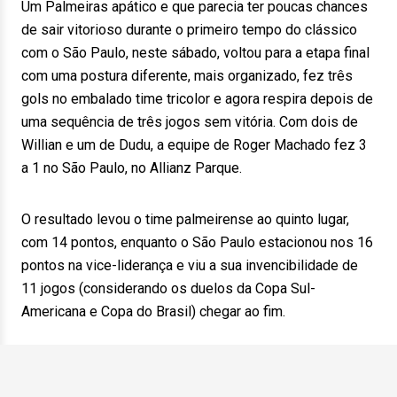
Um Palmeiras apático e que parecia ter poucas chances
de sair vitorioso durante o primeiro tempo do clássico
com o São Paulo, neste sábado, voltou para a etapa final
com uma postura diferente, mais organizado, fez três
gols no embalado time tricolor e agora respira depois de
uma sequência de três jogos sem vitória. Com dois de
Willian e um de Dudu, a equipe de Roger Machado fez 3
a 1 no São Paulo, no Allianz Parque.
O resultado levou o time palmeirense ao quinto lugar,
com 14 pontos, enquanto o São Paulo estacionou nos 16
pontos na vice-liderança e viu a sua invencibilidade de
11 jogos (considerando os duelos da Copa Sul-
Americana e Copa do Brasil) chegar ao fim.