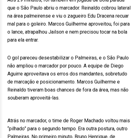
que o São Paulo abriu o marcador. Reinaldo cobrou lateral
na área palmeirense e viu o zagueiro Edu Dracena recuar
mal para o goleiro. Marcos Guilherme aproveitou, foi para
o lance, atrapalhou Jailson e nem precisou tocar na bola
para ela entrar.
O gol pareceu desestabilizar o Palmeiras, e o São Paulo
não ampliou o marcador por pouco. A equipe de Diego
Aguirre aproveitava os erros dos mandantes, sobretudo
de marcação e posicionamento. Marcos Guilherme e
Reinaldo tiveram boas chances de fora da área, mas não
souberam aproveitá-las.
Atrás no marcador, o time de Roger Machado voltou mais
“pilhado” para o segundo tempo. Era outra postura, outro
Palmeiras. No primeiro minuto, Bruno Henrique, de