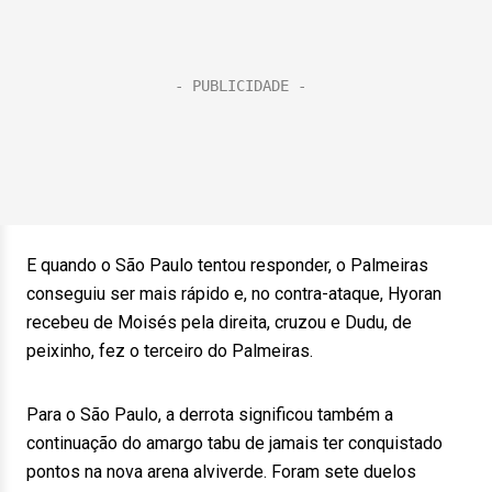
E quando o São Paulo tentou responder, o Palmeiras
conseguiu ser mais rápido e, no contra-ataque, Hyoran
recebeu de Moisés pela direita, cruzou e Dudu, de
peixinho, fez o terceiro do Palmeiras.
Para o São Paulo, a derrota significou também a
continuação do amargo tabu de jamais ter conquistado
pontos na nova arena alviverde. Foram sete duelos