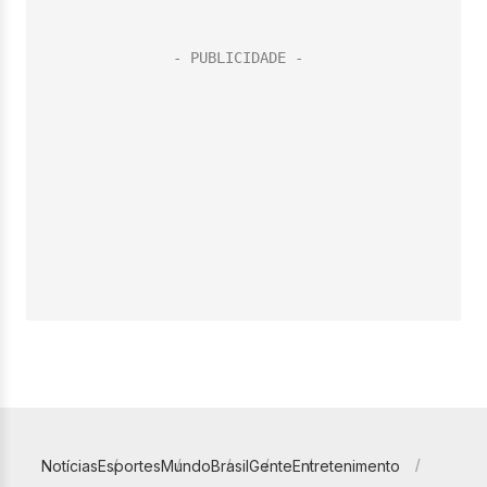
Notícias
Esportes
Mundo
Brasil
Gente
Entretenimento