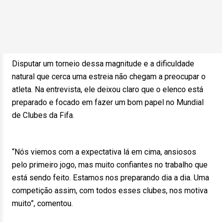
Disputar um torneio dessa magnitude e a dificuldade
natural que cerca uma estreia não chegam a preocupar o
atleta. Na entrevista, ele deixou claro que o elenco está
preparado e focado em fazer um bom papel no Mundial
de Clubes da Fifa.
“Nós viemos com a expectativa lá em cima, ansiosos
pelo primeiro jogo, mas muito confiantes no trabalho que
está sendo feito. Estamos nos preparando dia a dia. Uma
competição assim, com todos esses clubes, nos motiva
muito”, comentou.