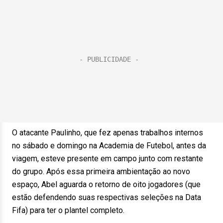
O atacante Paulinho, que fez apenas trabalhos internos
no sábado e domingo na Academia de Futebol, antes da
viagem, esteve presente em campo junto com restante
do grupo. Após essa primeira ambientação ao novo
espaço, Abel aguarda o retorno de oito jogadores (que
estão defendendo suas respectivas seleções na Data
Fifa) para ter o plantel completo.