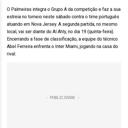
O Palmeiras integra o Grupo A da competição e faz a sua
estreia no torneio neste sábado contra o time português
atuando em Nova Jersey. A segunda partida, no mesmo
local, vai ser diante do Al Ahly, no dia 19 (quinta-feira).
Encerrando a fase de classificação, a equipe do técnico
Abel Ferreira enfrenta o Inter Miami, jogando na casa do
rival.