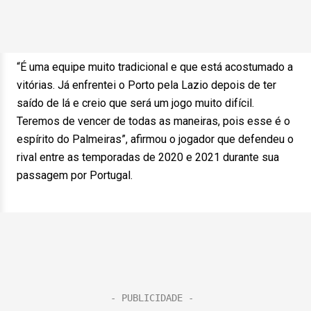
“É uma equipe muito tradicional e que está acostumado a
vitórias. Já enfrentei o Porto pela Lazio depois de ter
saído de lá e creio que será um jogo muito difícil.
Teremos de vencer de todas as maneiras, pois esse é o
espírito do Palmeiras”, afirmou o jogador que defendeu o
rival entre as temporadas de 2020 e 2021 durante sua
passagem por Portugal.