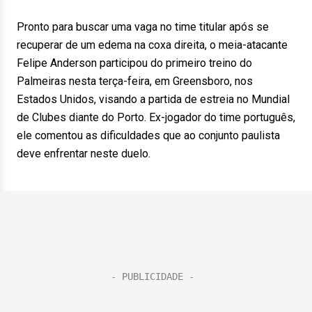
Pronto para buscar uma vaga no time titular após se
recuperar de um edema na coxa direita, o meia-atacante
Felipe Anderson participou do primeiro treino do
Palmeiras nesta terça-feira, em Greensboro, nos
Estados Unidos, visando a partida de estreia no Mundial
de Clubes diante do Porto. Ex-jogador do time português,
ele comentou as dificuldades que ao conjunto paulista
deve enfrentar neste duelo.