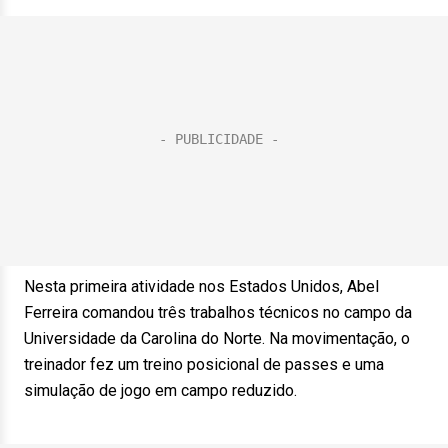
Nesta primeira atividade nos Estados Unidos, Abel
Ferreira comandou três trabalhos técnicos no campo da
Universidade da Carolina do Norte. Na movimentação, o
treinador fez um treino posicional de passes e uma
simulação de jogo em campo reduzido.