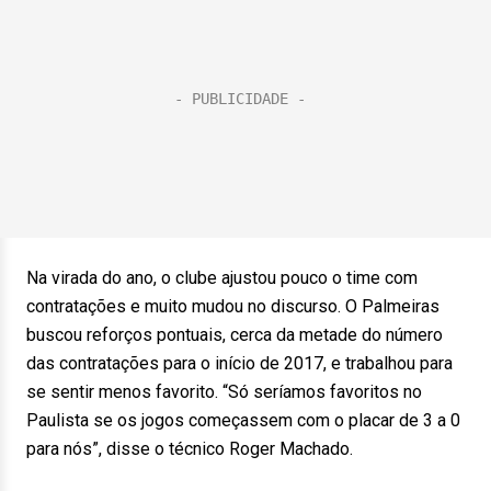
Na virada do ano, o clube ajustou pouco o time com
contratações e muito mudou no discurso. O Palmeiras
buscou reforços pontuais, cerca da metade do número
das contratações para o início de 2017, e trabalhou para
se sentir menos favorito. “Só seríamos favoritos no
Paulista se os jogos começassem com o placar de 3 a 0
para nós”, disse o técnico Roger Machado.