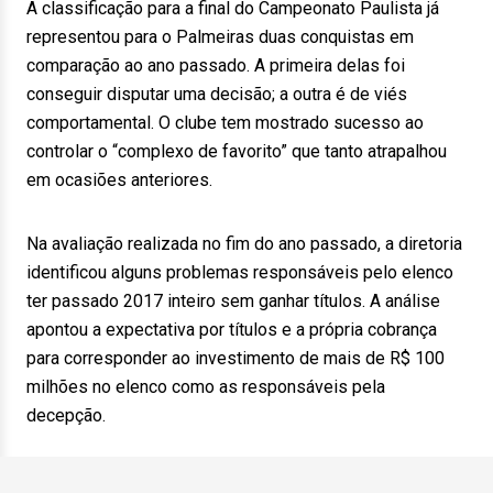
A classificação para a final do Campeonato Paulista já
representou para o Palmeiras duas conquistas em
comparação ao ano passado. A primeira delas foi
conseguir disputar uma decisão; a outra é de viés
comportamental. O clube tem mostrado sucesso ao
controlar o “complexo de favorito” que tanto atrapalhou
em ocasiões anteriores.
Na avaliação realizada no fim do ano passado, a diretoria
identificou alguns problemas responsáveis pelo elenco
ter passado 2017 inteiro sem ganhar títulos. A análise
apontou a expectativa por títulos e a própria cobrança
para corresponder ao investimento de mais de R$ 100
milhões no elenco como as responsáveis pela
decepção.