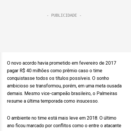
O novo acordo havia prometido em fevereiro de 2017
pagar R$ 40 milhões como prêmio caso o time
conquistasse todos os títulos possíveis. O sonho
ambicioso se transformou, porém, em uma meta ousada
demais. Mesmo vice-campeão brasileiro, o Palmeiras
resume a última temporada como insucesso.
O ambiente no time está mais leve em 2018. O último
ano ficou marcado por conflitos como o entre o atacante