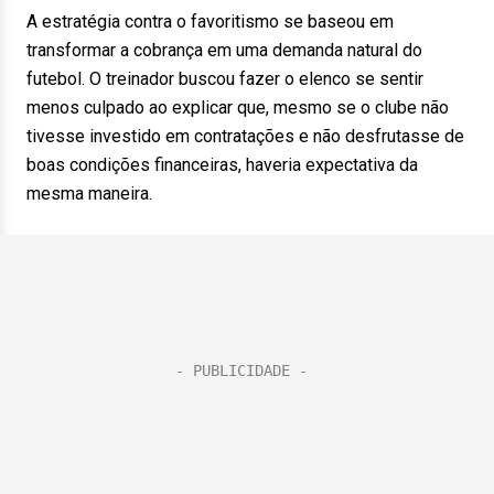
A estratégia contra o favoritismo se baseou em
transformar a cobrança em uma demanda natural do
futebol. O treinador buscou fazer o elenco se sentir
menos culpado ao explicar que, mesmo se o clube não
tivesse investido em contratações e não desfrutasse de
boas condições financeiras, haveria expectativa da
mesma maneira.