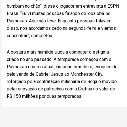
bumbum no chão”, disse o jogador em entrevista à ESPN
Brasil. “Eu vi muitas pessoas falando de ‘oba oba’ no
Palmeiras. Aqui não teve. Enquanto pessoas falavam
disso, nós acordamos cedo na segunda-feira e viemos
concentrar”, completou.
A postura mais humilde ajuda a combater o estigma
criado no ano passado. A temporada começou com o
Palmeiras como o atual campeão brasileiro, enriquecido
pela venda de Gabriel Jesus ao Manchester City,
reforçado pela contratação milionária de Borja e movido
pela renovação de patrocínio com a Crefisa no valor de
R$ 150 milhões por duas temporadas.