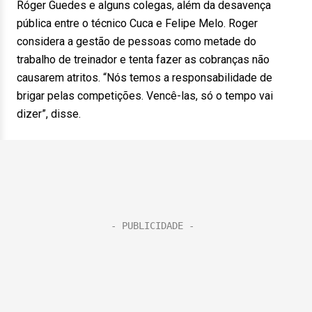
Róger Guedes e alguns colegas, além da desavença
pública entre o técnico Cuca e Felipe Melo. Roger
considera a gestão de pessoas como metade do
trabalho de treinador e tenta fazer as cobranças não
causarem atritos. “Nós temos a responsabilidade de
brigar pelas competições. Vencê-las, só o tempo vai
dizer”, disse.