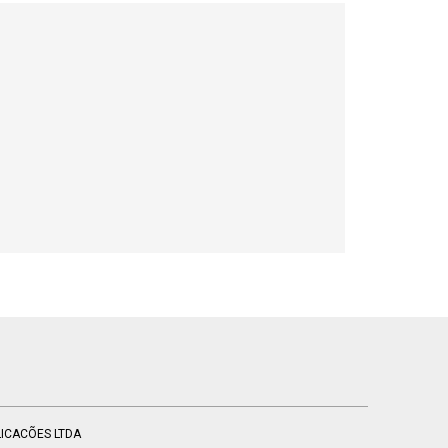
BLICACÕES LTDA