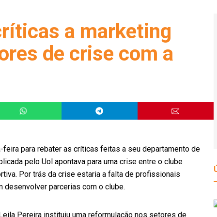
ríticas a marketing
ores de crise com a
-feira para rebater as críticas feitas a seu departamento de
licada pelo Uol apontava para uma crise entre o clube
iva. Por trás da crise estaria a falta de profissionais
m desenvolver parcerias com o clube.
eila Pereira instituiu uma reformulação nos setores de