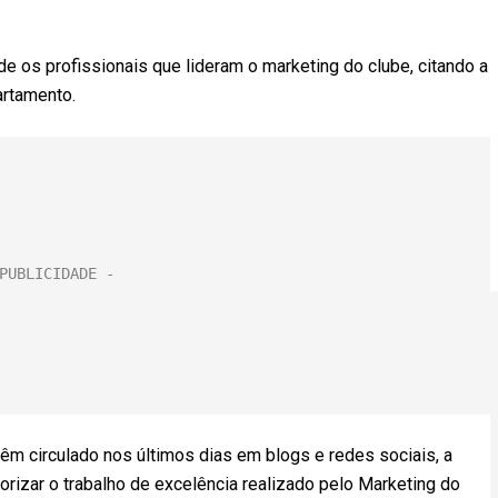
de os profissionais que lideram o marketing do clube, citando a
artamento.
êm circulado nos últimos dias em blogs e redes sociais, a
rizar o trabalho de excelência realizado pelo Marketing do