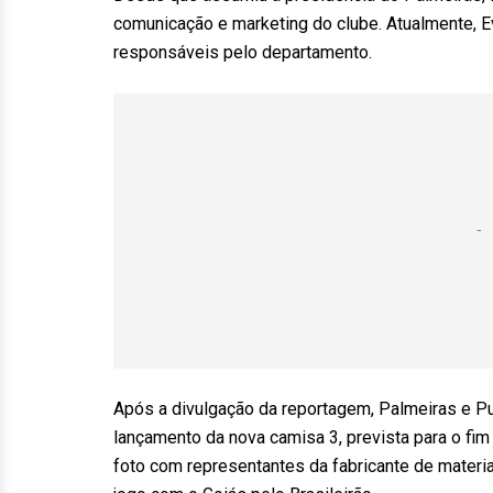
comunicação e marketing do clube. Atualmente, Ev
responsáveis pelo departamento.
Após a divulgação da reportagem, Palmeiras e Pu
lançamento da nova camisa 3, prevista para o fi
foto com representantes da fabricante de materi