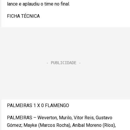
lance e aplaudiu o time no final.
FICHA TÉCNICA
PALMEIRAS 1 X 0 FLAMENGO
PALMEIRAS – Weverton, Murilo, Vitor Reis, Gustavo
Gómez; Mayke (Marcos Rocha), Aníbal Moreno (Ríos),