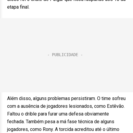
etapa final.
Além disso, alguns problemas persistiram. O time sofreu
com a ausência de jogadores lesionados, como Estêvão.
Faltou o drible para furar uma defesa obviamente
fechada. Também pesa a má fase técnica de alguns
jogadores, como Rony. A torcida acreditou até o último