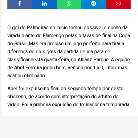
O gol do Palmeiras no início tornou possível o sonho da
virada diante do Flamengo pelas oitavas de final da Copa
do Brasil. Mas era preciso um jogo perfeito para tirar a
diferença de dois gols da partida de ida para se
classificar nesta quarta-feira, no Allianz Parque. A equipe
de Abel Ferreira jogou bem, venceu por 1 a 0, lutou, mas
acabou eliminado.
Abel foi expulso no final do segundo tempo por gesto
obsceno, de acordo com interpretação do árbitro de
vídeo. Foi a primeira expulsão do treinador na temporada.