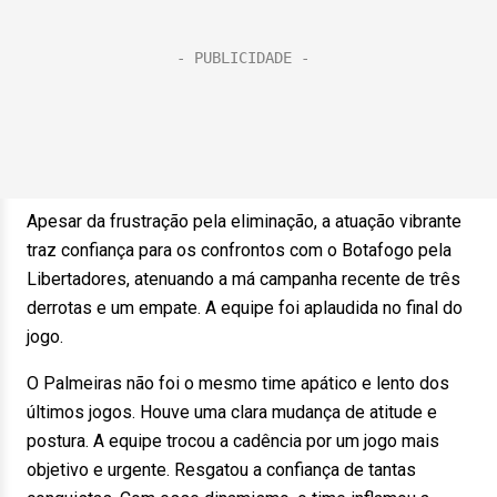
Apesar da frustração pela eliminação, a atuação vibrante
traz confiança para os confrontos com o Botafogo pela
Libertadores, atenuando a má campanha recente de três
derrotas e um empate. A equipe foi aplaudida no final do
jogo.
O Palmeiras não foi o mesmo time apático e lento dos
últimos jogos. Houve uma clara mudança de atitude e
postura. A equipe trocou a cadência por um jogo mais
objetivo e urgente. Resgatou a confiança de tantas