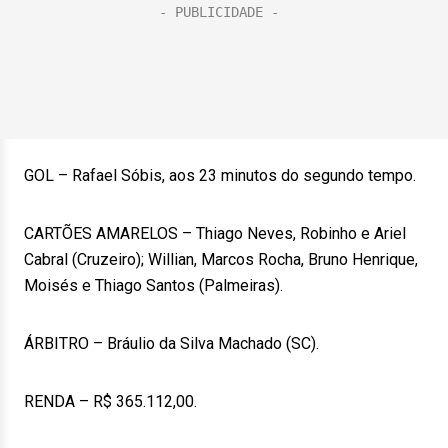
GOL – Rafael Sóbis, aos 23 minutos do segundo tempo.
CARTÕES AMARELOS – Thiago Neves, Robinho e Ariel
Cabral (Cruzeiro); Willian, Marcos Rocha, Bruno Henrique,
Moisés e Thiago Santos (Palmeiras).
ÁRBITRO – Bráulio da Silva Machado (SC).
RENDA – R$ 365.112,00.