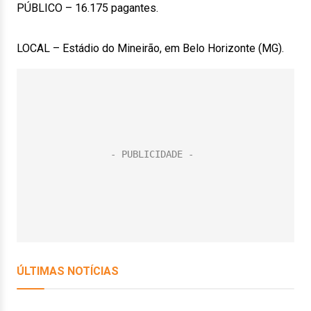
PÚBLICO – 16.175 pagantes.
LOCAL – Estádio do Mineirão, em Belo Horizonte (MG).