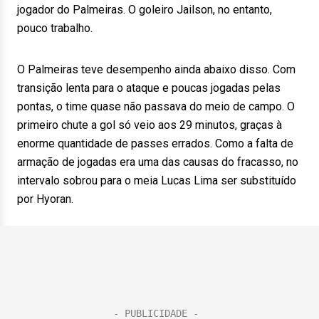
jogador do Palmeiras. O goleiro Jailson, no entanto,
pouco trabalho.
O Palmeiras teve desempenho ainda abaixo disso. Com
transição lenta para o ataque e poucas jogadas pelas
pontas, o time quase não passava do meio de campo. O
primeiro chute a gol só veio aos 29 minutos, graças à
enorme quantidade de passes errados. Como a falta de
armação de jogadas era uma das causas do fracasso, no
intervalo sobrou para o meia Lucas Lima ser substituído
por Hyoran.