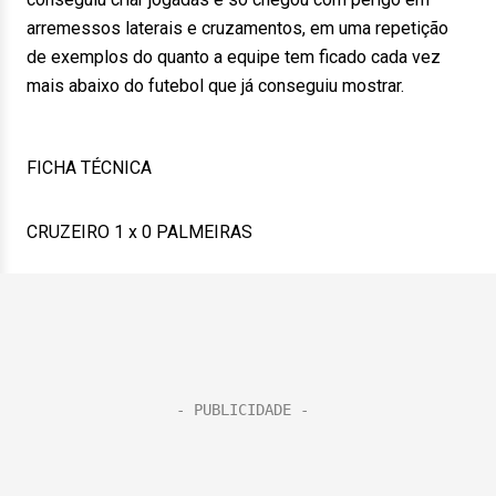
arremessos laterais e cruzamentos, em uma repetição
de exemplos do quanto a equipe tem ficado cada vez
mais abaixo do futebol que já conseguiu mostrar.
FICHA TÉCNICA
CRUZEIRO 1 x 0 PALMEIRAS