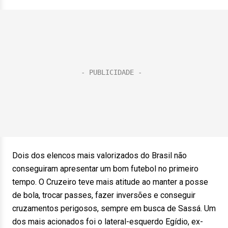
Dois dos elencos mais valorizados do Brasil não
conseguiram apresentar um bom futebol no primeiro
tempo. O Cruzeiro teve mais atitude ao manter a posse
de bola, trocar passes, fazer inversões e conseguir
cruzamentos perigosos, sempre em busca de Sassá. Um
dos mais acionados foi o lateral-esquerdo Egídio, ex-