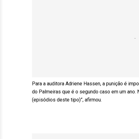
Para a auditora Adriene Hassen, a punição é impo
do Palmeiras que é o segundo caso em um ano. N
(episódios deste tipo)”, afirmou.