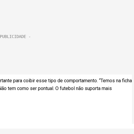
rtante para coibir esse tipo de comportamento. “Temos na ficha
ão tem como ser pontual. O futebol não suporta mais