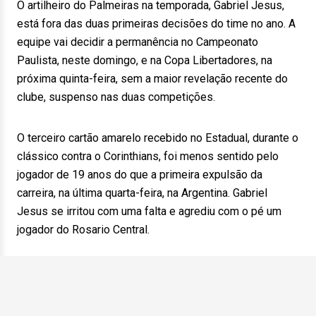
O artilheiro do Palmeiras na temporada, Gabriel Jesus,
está fora das duas primeiras decisões do time no ano. A
equipe vai decidir a permanência no Campeonato
Paulista, neste domingo, e na Copa Libertadores, na
próxima quinta-feira, sem a maior revelação recente do
clube, suspenso nas duas competições.
O terceiro cartão amarelo recebido no Estadual, durante o
clássico contra o Corinthians, foi menos sentido pelo
jogador de 19 anos do que a primeira expulsão da
carreira, na última quarta-feira, na Argentina. Gabriel
Jesus se irritou com uma falta e agrediu com o pé um
jogador do Rosario Central.