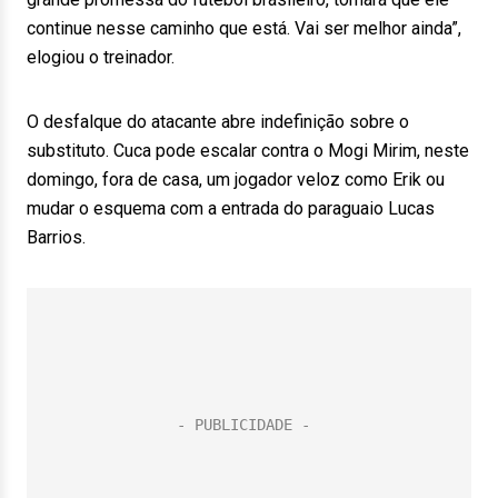
continue nesse caminho que está. Vai ser melhor ainda”,
elogiou o treinador.
O desfalque do atacante abre indefinição sobre o
substituto. Cuca pode escalar contra o Mogi Mirim, neste
domingo, fora de casa, um jogador veloz como Erik ou
mudar o esquema com a entrada do paraguaio Lucas
Barrios.