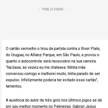
O cartão vermelho o tirou da partida contra o River Plate,
do Uruguai, no Allianz Parque, em São Paulo, e provou o
quanto o autocontrole será necessário na sua carreira.
“Na base, às vezes eu me chateava. Minha mãe
conversou comigo e melhorei muito, tinha parado de ser
expulso. Infelizmente poderia ter evitado esse cartão”,
lamentou.
A ausência do autor de três gols nos últimos jogos se dá
em seu melhor momento no Palmeiras. Gabriel Jesus