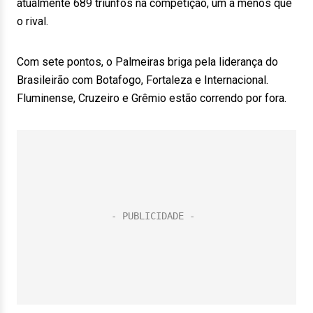
atualmente 689 triunfos na competição, um a menos que
o rival.
Com sete pontos, o Palmeiras briga pela liderança do
Brasileirão com Botafogo, Fortaleza e Internacional.
Fluminense, Cruzeiro e Grêmio estão correndo por fora.