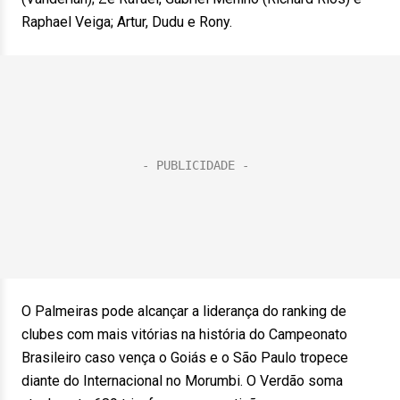
Raphael Veiga; Artur, Dudu e Rony.
O Palmeiras pode alcançar a liderança do ranking de
clubes com mais vitórias na história do Campeonato
Brasileiro caso vença o Goiás e o São Paulo tropece
diante do Internacional no Morumbi. O Verdão soma