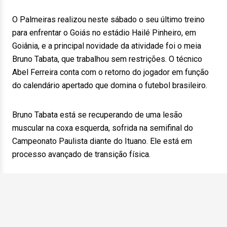
O Palmeiras realizou neste sábado o seu último treino
para enfrentar o Goiás no estádio Hailé Pinheiro, em
Goiânia, e a principal novidade da atividade foi o meia
Bruno Tabata, que trabalhou sem restrições. O técnico
Abel Ferreira conta com o retorno do jogador em função
do calendário apertado que domina o futebol brasileiro.
Bruno Tabata está se recuperando de uma lesão
muscular na coxa esquerda, sofrida na semifinal do
Campeonato Paulista diante do Ituano. Ele está em
processo avançado de transição física.