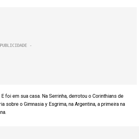
 E foi em sua casa. Na Serrinha, derrotou o Corinthians de
ria sobre o Gimnasia y Esgrima, na Argentina, a primeira na
na.