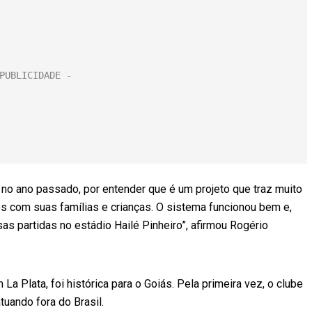
no ano passado, por entender que é um projeto que traz muito
s com suas famílias e crianças. O sistema funcionou bem e,
s partidas no estádio Hailé Pinheiro”, afirmou Rogério
 La Plata, foi histórica para o Goiás. Pela primeira vez, o clube
uando fora do Brasil.