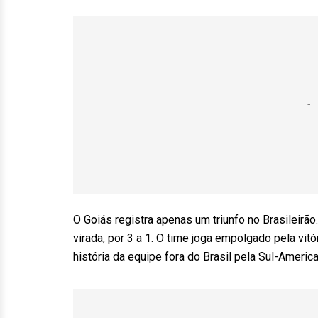
O Goiás registra apenas um triunfo no Brasileirão.
virada, por 3 a 1. O time joga empolgado pela vitó
história da equipe fora do Brasil pela Sul-America