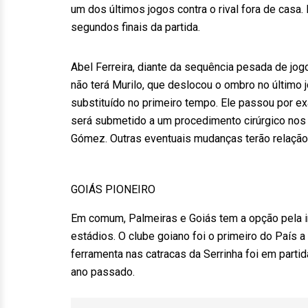
um dos últimos jogos contra o rival fora de cas
segundos finais da partida.
Abel Ferreira, diante da sequência pesada de jog
não terá Murilo, que deslocou o ombro no último j
substituído no primeiro tempo. Ele passou por e
será submetido a um procedimento cirúrgico nos
Gómez. Outras eventuais mudanças terão relação 
GOIÁS PIONEIRO
Em comum, Palmeiras e Goiás tem a opção pela 
estádios. O clube goiano foi o primeiro do País a
ferramenta nas catracas da Serrinha foi em partid
ano passado.