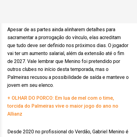
Apesar de as partes ainda alinharem detalhes para
sacramentar a prorrogação do vínculo, elas acreditam
que tudo deve ser definido nos próximos dias. O jogador
vai ter um aumento salarial, além da extensão até o fim
de 2027. Vale lembrar que Menino foi pretendido por
outros clubes no início desta temporada, mas o
Palmeiras recusou a possibilidade de saída e manteve o
jovem em seu elenco.
+ OLHAR DO PORCO: Em lua de mel com o time,
torcida do Palmeiras vive o maior jogo do ano no
Allianz
Desde 2020 no profissional do Verdão, Gabriel Menino é