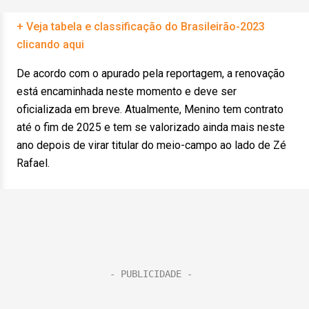
+ Veja tabela e classificação do Brasileirão-2023
clicando aqui
De acordo com o apurado pela reportagem, a renovação
está encaminhada neste momento e deve ser
oficializada em breve. Atualmente, Menino tem contrato
até o fim de 2025 e tem se valorizado ainda mais neste
ano depois de virar titular do meio-campo ao lado de Zé
Rafael.