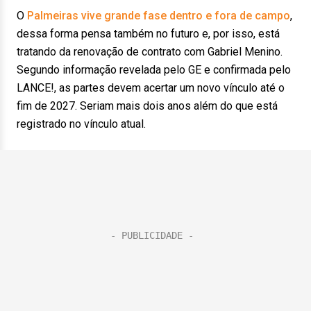
O
Palmeiras vive grande fase dentro e fora de campo
,
dessa forma pensa também no futuro e, por isso, está
tratando da renovação de contrato com Gabriel Menino.
Segundo informação revelada pelo GE e confirmada pelo
LANCE!, as partes devem acertar um novo vínculo até o
fim de 2027. Seriam mais dois anos além do que está
registrado no vínculo atual.