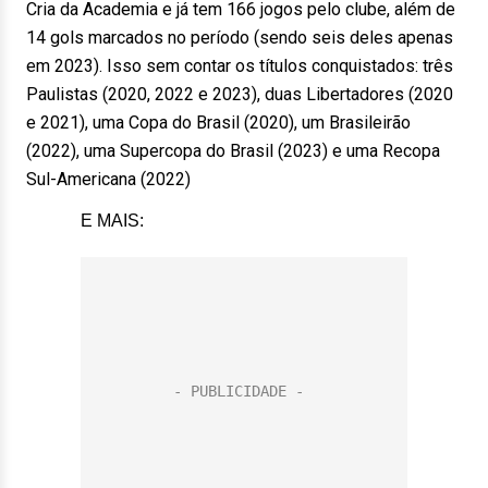
Cria da Academia e já tem 166 jogos pelo clube, além de
14 gols marcados no período (sendo seis deles apenas
em 2023). Isso sem contar os títulos conquistados: três
Paulistas (2020, 2022 e 2023), duas Libertadores (2020
e 2021), uma Copa do Brasil (2020), um Brasileirão
(2022), uma Supercopa do Brasil (2023) e uma Recopa
Sul-Americana (2022)
E MAIS: