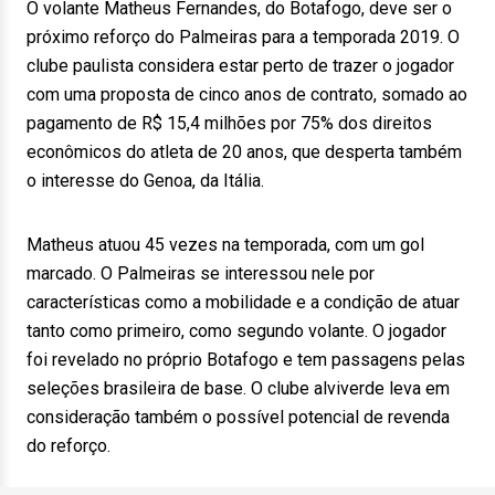
O volante Matheus Fernandes, do Botafogo, deve ser o
próximo reforço do Palmeiras para a temporada 2019. O
clube paulista considera estar perto de trazer o jogador
com uma proposta de cinco anos de contrato, somado ao
pagamento de R$ 15,4 milhões por 75% dos direitos
econômicos do atleta de 20 anos, que desperta também
o interesse do Genoa, da Itália.
Matheus atuou 45 vezes na temporada, com um gol
marcado. O Palmeiras se interessou nele por
características como a mobilidade e a condição de atuar
tanto como primeiro, como segundo volante. O jogador
foi revelado no próprio Botafogo e tem passagens pelas
seleções brasileira de base. O clube alviverde leva em
consideração também o possível potencial de revenda
do reforço.