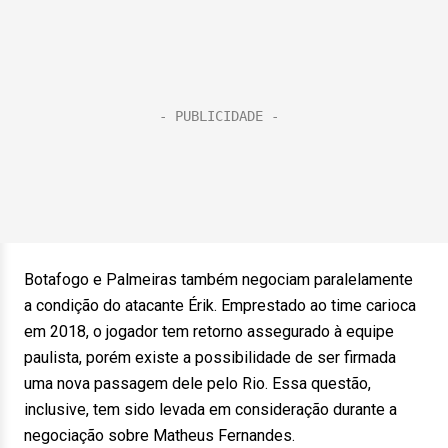
Botafogo e Palmeiras também negociam paralelamente
a condição do atacante Érik. Emprestado ao time carioca
em 2018, o jogador tem retorno assegurado à equipe
paulista, porém existe a possibilidade de ser firmada
uma nova passagem dele pelo Rio. Essa questão,
inclusive, tem sido levada em consideração durante a
negociação sobre Matheus Fernandes.