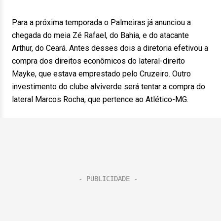
Para a próxima temporada o Palmeiras já anunciou a
chegada do meia Zé Rafael, do Bahia, e do atacante
Arthur, do Ceará. Antes desses dois a diretoria efetivou a
compra dos direitos econômicos do lateral-direito
Mayke, que estava emprestado pelo Cruzeiro. Outro
investimento do clube alviverde será tentar a compra do
lateral Marcos Rocha, que pertence ao Atlético-MG.