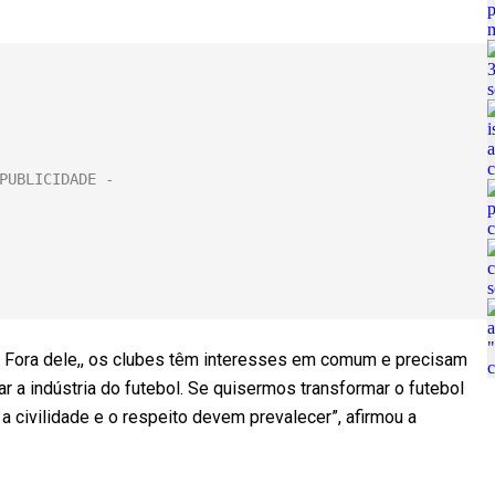
o. Fora dele,, os clubes têm interesses em comum e precisam
r a indústria do futebol. Se quisermos transformar o futebol
 a civilidade e o respeito devem prevalecer”, afirmou a