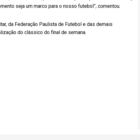
mento seja um marco para o nosso futebol”, comentou.
itar, da Federação Paulista de Futebol e das demais
lização do clássico do final de semana.