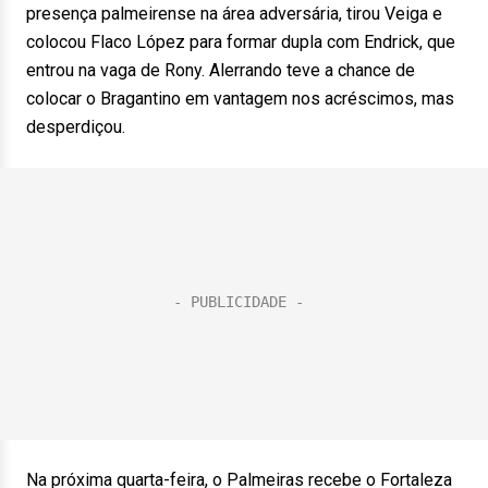
presença palmeirense na área adversária, tirou Veiga e
colocou Flaco López para formar dupla com Endrick, que
entrou na vaga de Rony. Alerrando teve a chance de
colocar o Bragantino em vantagem nos acréscimos, mas
desperdiçou.
Na próxima quarta-feira, o Palmeiras recebe o Fortaleza