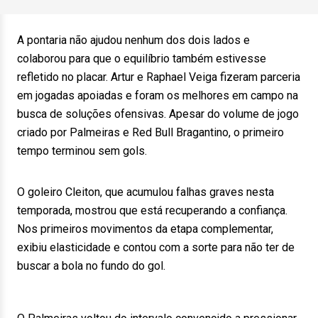
A pontaria não ajudou nenhum dos dois lados e
colaborou para que o equilíbrio também estivesse
refletido no placar. Artur e Raphael Veiga fizeram parceria
em jogadas apoiadas e foram os melhores em campo na
busca de soluções ofensivas. Apesar do volume de jogo
criado por Palmeiras e Red Bull Bragantino, o primeiro
tempo terminou sem gols.
O goleiro Cleiton, que acumulou falhas graves nesta
temporada, mostrou que está recuperando a confiança.
Nos primeiros movimentos da etapa complementar,
exibiu elasticidade e contou com a sorte para não ter de
buscar a bola no fundo do gol.