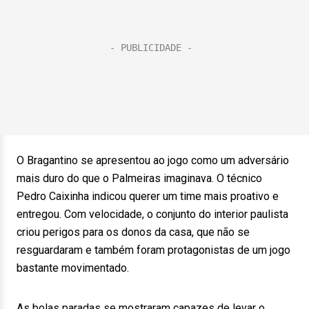
O Bragantino se apresentou ao jogo como um adversário
mais duro do que o Palmeiras imaginava. O técnico
Pedro Caixinha indicou querer um time mais proativo e
entregou. Com velocidade, o conjunto do interior paulista
criou perigos para os donos da casa, que não se
resguardaram e também foram protagonistas de um jogo
bastante movimentado.
As bolas paradas se mostraram capazes de levar o