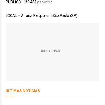
PÚBLICO – 39.488 pagantes.
LOCAL – Allianz Parque, em São Paulo (SP).