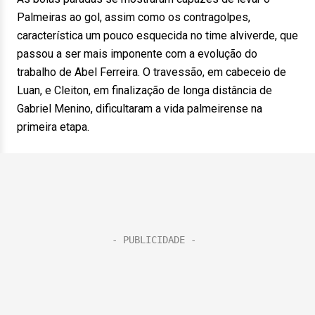
Palmeiras ao gol, assim como os contragolpes,
característica um pouco esquecida no time alviverde, que
passou a ser mais imponente com a evolução do
trabalho de Abel Ferreira. O travessão, em cabeceio de
Luan, e Cleiton, em finalização de longa distância de
Gabriel Menino, dificultaram a vida palmeirense na
primeira etapa.