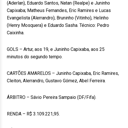
(Aderlan), Eduardo Santos, Natan (Realpe) e Juninho
Capixaba; Matheus Fernandes, Eric Ramires e Lucas
Evangelista (Alerrandro); Bruninho (Vitinho), Helinho
(Henry Mosquera) e Eduardo Sasha. Técnico: Pedro
Caixinha.
GOLS – Artur, aos 19, e Juninho Capixaba, aos 25
minutos do segundo tempo.
CARTÕES AMARELOS – Juninho Capixaba, Eric Ramires,
Cleiton, Alerrandro, Gustavo Gómez, Abel Ferreira.
ÁRBITRO – Sávio Pereira Sampaio (DF/Fifa).
RENDA – R$ 3.109.221,95.