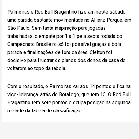
Palmeiras e Red Bull Bragantino fizeram neste sábado
uma partida bastante movimentada no Allianz Parque, em
São Paulo. Sem tanta inspiração para jogadas
trabalhadas, o empate por 1 a 1 pela sexta rodada do
Campeonato Brasileiro só foi possível graças à bola
parada e finalizações de fora da área. Cleiton foi
decisivo para frustrar os planos dos donos da casa de
voltarem ao topo da tabela.
Com o resultado, o Palmeiras vai aos 14 pontos e fica na
vice-liderança, atrás do Botafogo, que tem 15. O Red Bull
Bragantino tem sete pontos e ocupa posição na segunda
metade da tabela de classificação.