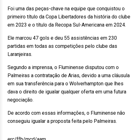
Foi uma das peças-chave na equipe que conquistou o
primeiro título da Copa Libertadores da história do clube
em 2023 e o título da Recopa Sul-Americana em 2024.
Ele marcou 47 gols e deu 55 assistências em 230
partidas em todas as competições pelo clube das
Laranjeiras.
Segundo a imprensa, o Fluminense disputou com o
Palmeiras a contratação de Arias, devido a uma cláusula
em sua transferência para o Wolverhampton que lhes
dava o direito de igualar qualquer oferta em uma futura
negociação.
De acordo com essas informações, o Fluminense não
conseguiu igualar a proposta feita pelo Palmeiras.
erc/ffb/mcd/aam