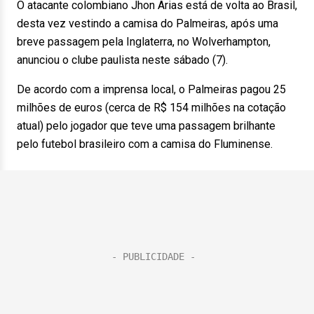
O atacante colombiano Jhon Arias está de volta ao Brasil,
desta vez vestindo a camisa do Palmeiras, após uma
breve passagem pela Inglaterra, no Wolverhampton,
anunciou o clube paulista neste sábado (7).
De acordo com a imprensa local, o Palmeiras pagou 25
milhões de euros (cerca de R$ 154 milhões na cotação
atual) pelo jogador que teve uma passagem brilhante
pelo futebol brasileiro com a camisa do Fluminense.