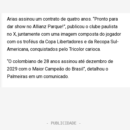
Arias assinou um contrato de quatro anos. “Pronto para
dar show no Allianz Parque!”, publicou o clube paulista
no X, juntamente com uma imagem composta do jogador
com os troféus da Copa Libertadores e da Recopa Sul-
Americana, conquistados pelo Tricolor carioca.
“O colombiano de 28 anos assinou até dezembro de
2029 com o Maior Campeão do Brasil”, detalhou o
Palmeiras em um comunicado.