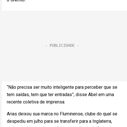
“Não precisa ser muito inteligente para perceber que se
tem saídas, tem que ter entradas”, disse Abel em uma
recente coletiva de imprensa.
Arias deixou sua marca no Fluminense, clube do qual se
despediu em julho para se transferir para a Inglaterra,