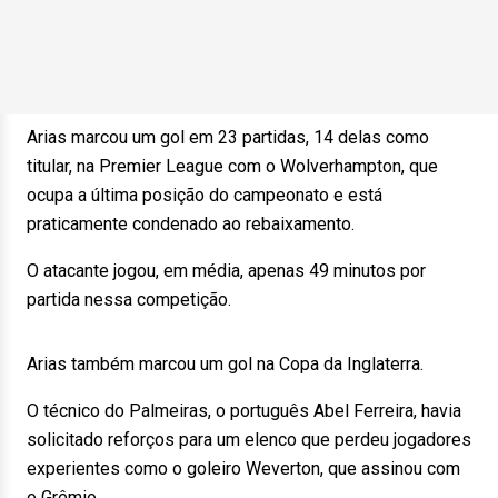
Arias marcou um gol em 23 partidas, 14 delas como
titular, na Premier League com o Wolverhampton, que
ocupa a última posição do campeonato e está
praticamente condenado ao rebaixamento.
O atacante jogou, em média, apenas 49 minutos por
partida nessa competição.
Arias também marcou um gol na Copa da Inglaterra.
O técnico do Palmeiras, o português Abel Ferreira, havia
solicitado reforços para um elenco que perdeu jogadores
experientes como o goleiro Weverton, que assinou com
o Grêmio.