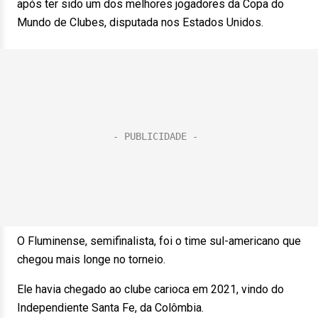
após ter sido um dos melhores jogadores da Copa do
Mundo de Clubes, disputada nos Estados Unidos.
O Fluminense, semifinalista, foi o time sul-americano que
chegou mais longe no torneio.
Ele havia chegado ao clube carioca em 2021, vindo do
Independiente Santa Fe, da Colômbia.