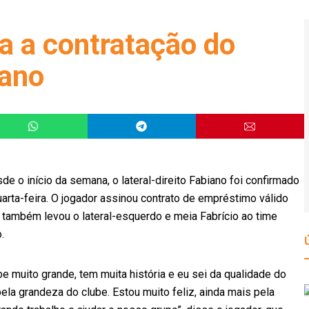
a a contratação do
iano
 o início da semana, o lateral-direito Fabiano foi confirmado
rta-feira. O jogador assinou contrato de empréstimo válido
também levou o lateral-esquerdo e meia Fabrício ao time
.
e muito grande, tem muita história e eu sei da qualidade do
 pela grandeza do clube. Estou muito feliz, ainda mais pela