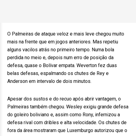
O Palmeiras de ataque veloz e mais leve chegou muito
mais na frente que em jogos anteriores. Mas repetiu
alguns vacilos atrás no primeiro tempo. Numa bola
perdida no meio e, depois num erro de posição da
defesa, quase o Bolívar empata. Weverton fez duas
belas defesas, espalmando os chutes de Rey e
Anderson em intervalo de dois minutos.
Apesar dos sustos e do recuo após abrir vantagem, o
Palmeiras também chegou. Wesley exigiu grande defesa
do goleiro boliviano e, assim como Rony, infernizou a
defesa rival com dribles e alta velocidade. Os chutes de
fora da área mostraram que Luxemburgo autorizou que o