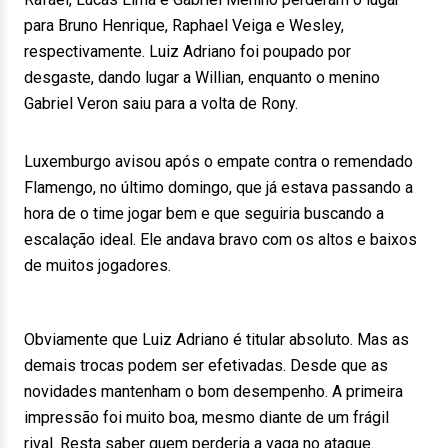
para Bruno Henrique, Raphael Veiga e Wesley,
respectivamente. Luiz Adriano foi poupado por
desgaste, dando lugar a Willian, enquanto o menino
Gabriel Veron saiu para a volta de Rony.
Luxemburgo avisou após o empate contra o remendado
Flamengo, no último domingo, que já estava passando a
hora de o time jogar bem e que seguiria buscando a
escalação ideal. Ele andava bravo com os altos e baixos
de muitos jogadores.
Obviamente que Luiz Adriano é titular absoluto. Mas as
demais trocas podem ser efetivadas. Desde que as
novidades mantenham o bom desempenho. A primeira
impressão foi muito boa, mesmo diante de um frágil
rival. Resta saber quem perderia a vaga no ataque.