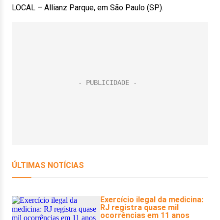
LOCAL – Allianz Parque, em São Paulo (SP).