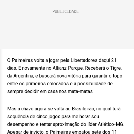
O Palmeiras volta a jogar pela Libertadores daqui 21
dias. E novamente no Allianz Parque. Receberá o Tigre,
da Argentina, e buscará nova vitória para garantir o topo
entre os primeiros colocados e a possibilidade de
sempre decidir em casa nos mata-matas.
Mas a chave agora se volta ao Brasileirão, no qual terá
sequência de cinco jogos para melhorar seu
desempenho e tentar aproximação do líder Atlético-MG.
Apesar de invicto, o Palmeiras empatou sete dos 11