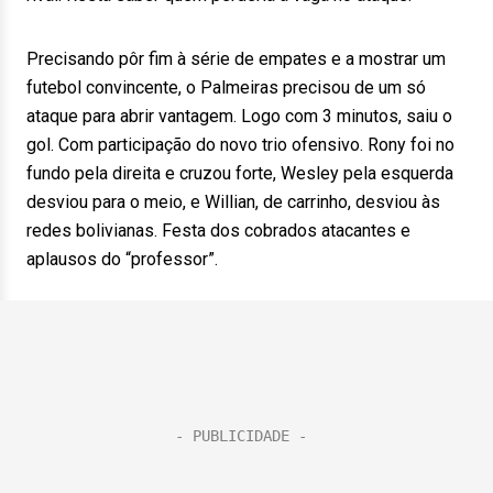
Precisando pôr fim à série de empates e a mostrar um
futebol convincente, o Palmeiras precisou de um só
ataque para abrir vantagem. Logo com 3 minutos, saiu o
gol. Com participação do novo trio ofensivo. Rony foi no
fundo pela direita e cruzou forte, Wesley pela esquerda
desviou para o meio, e Willian, de carrinho, desviou às
redes bolivianas. Festa dos cobrados atacantes e
aplausos do “professor”.