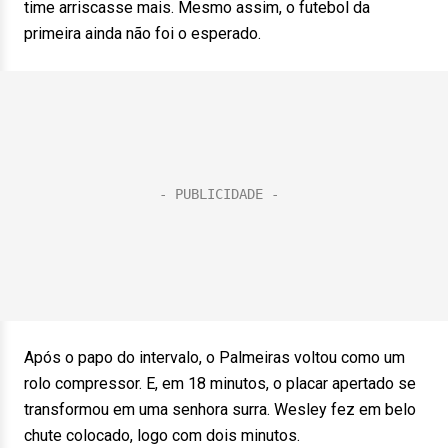
time arriscasse mais. Mesmo assim, o futebol da
primeira ainda não foi o esperado.
Após o papo do intervalo, o Palmeiras voltou como um
rolo compressor. E, em 18 minutos, o placar apertado se
transformou em uma senhora surra. Wesley fez em belo
chute colocado, logo com dois minutos.