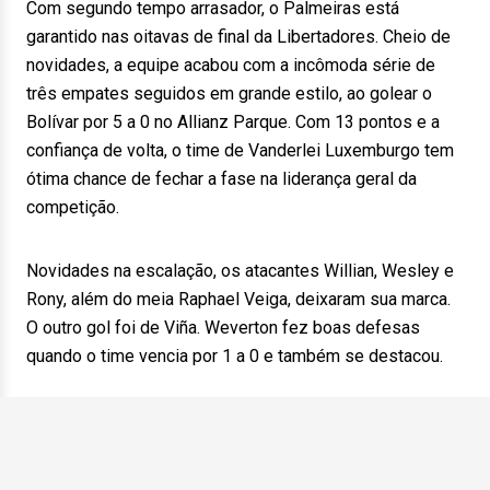
Com segundo tempo arrasador, o Palmeiras está
garantido nas oitavas de final da Libertadores. Cheio de
novidades, a equipe acabou com a incômoda série de
três empates seguidos em grande estilo, ao golear o
Bolívar por 5 a 0 no Allianz Parque. Com 13 pontos e a
confiança de volta, o time de Vanderlei Luxemburgo tem
ótima chance de fechar a fase na liderança geral da
competição.
Novidades na escalação, os atacantes Willian, Wesley e
Rony, além do meia Raphael Veiga, deixaram sua marca.
O outro gol foi de Viña. Weverton fez boas defesas
quando o time vencia por 1 a 0 e também se destacou.