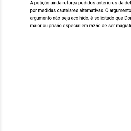
A petição ainda reforça pedidos anteriores da d
por medidas cautelares alternativas. O argumento
argumento não seja acolhido, é solicitado que D
maior ou prisão especial em razão de ser magist