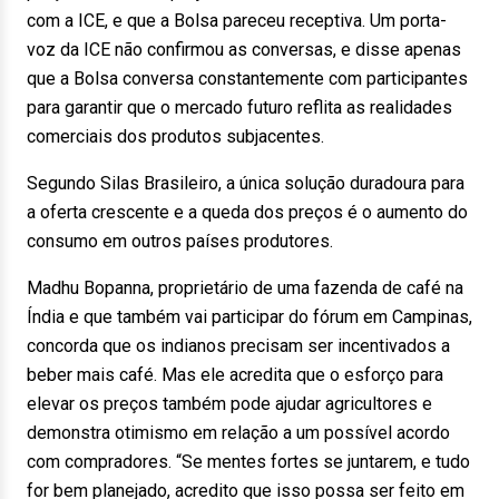
com a ICE, e que a Bolsa pareceu receptiva. Um porta-
voz da ICE não confirmou as conversas, e disse apenas
que a Bolsa conversa constantemente com participantes
para garantir que o mercado futuro reflita as realidades
comerciais dos produtos subjacentes.
Segundo Silas Brasileiro, a única solução duradoura para
a oferta crescente e a queda dos preços é o aumento do
consumo em outros países produtores.
Madhu Bopanna, proprietário de uma fazenda de café na
Índia e que também vai participar do fórum em Campinas,
concorda que os indianos precisam ser incentivados a
beber mais café. Mas ele acredita que o esforço para
elevar os preços também pode ajudar agricultores e
demonstra otimismo em relação a um possível acordo
com compradores. “Se mentes fortes se juntarem, e tudo
for bem planejado, acredito que isso possa ser feito em