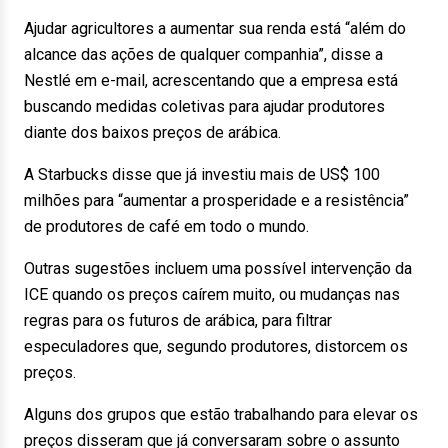
Ajudar agricultores a aumentar sua renda está “além do
alcance das ações de qualquer companhia”, disse a
Nestlé em e-mail, acrescentando que a empresa está
buscando medidas coletivas para ajudar produtores
diante dos baixos preços de arábica.
A Starbucks disse que já investiu mais de US$ 100
milhões para “aumentar a prosperidade e a resistência”
de produtores de café em todo o mundo.
Outras sugestões incluem uma possível intervenção da
ICE quando os preços caírem muito, ou mudanças nas
regras para os futuros de arábica, para filtrar
especuladores que, segundo produtores, distorcem os
preços.
Alguns dos grupos que estão trabalhando para elevar os
preços disseram que já conversaram sobre o assunto