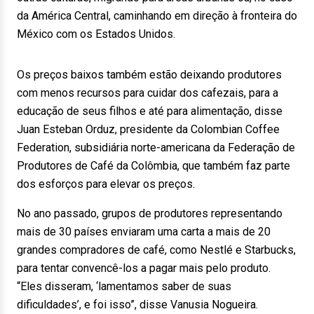
da América Central, caminhando em direção à fronteira do
México com os Estados Unidos.
Os preços baixos também estão deixando produtores
com menos recursos para cuidar dos cafezais, para a
educação de seus filhos e até para alimentação, disse
Juan Esteban Orduz, presidente da Colombian Coffee
Federation, subsidiária norte-americana da Federação de
Produtores de Café da Colômbia, que também faz parte
dos esforços para elevar os preços.
No ano passado, grupos de produtores representando
mais de 30 países enviaram uma carta a mais de 20
grandes compradores de café, como Nestlé e Starbucks,
para tentar convencê-los a pagar mais pelo produto.
“Eles disseram, ‘lamentamos saber de suas
dificuldades’, e foi isso”, disse Vanusia Nogueira.