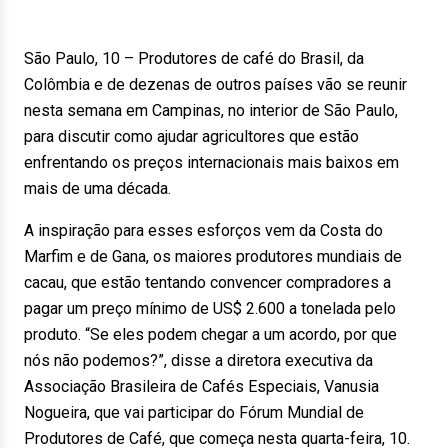
São Paulo, 10 – Produtores de café do Brasil, da
Colômbia e de dezenas de outros países vão se reunir
nesta semana em Campinas, no interior de São Paulo,
para discutir como ajudar agricultores que estão
enfrentando os preços internacionais mais baixos em
mais de uma década.
A inspiração para esses esforços vem da Costa do
Marfim e de Gana, os maiores produtores mundiais de
cacau, que estão tentando convencer compradores a
pagar um preço mínimo de US$ 2.600 a tonelada pelo
produto. “Se eles podem chegar a um acordo, por que
nós não podemos?”, disse a diretora executiva da
Associação Brasileira de Cafés Especiais, Vanusia
Nogueira, que vai participar do Fórum Mundial de
Produtores de Café, que começa nesta quarta-feira, 10.