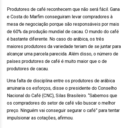
Produtores de café reconhecem que não será fácil. Gana
e Costa do Marfim conseguiram levar compradores à
mesa de negociação porque são responsáveis por mais
de 60% da produção mundial de cacau. O mundo do café
é bastante diferente. No caso do arábica, os três
maiores produtores da variedade teriam de se juntar para
alcançar uma parcela parecida. Além disso, o número de
países produtores de café é muito maior que o de
produtores de cacau.
Uma falta de disciplina entre os produtores de arábica
arruinaria os esforços, disse o presidente do Conselho
Nacional do Café (CNC), Silas Brasileiro. “Sabemos que
os compradores do setor de café vão buscar o melhor
preço. Ninguém vai conseguir segurar o café” para tentar
impulsionar as cotações, afirmou.