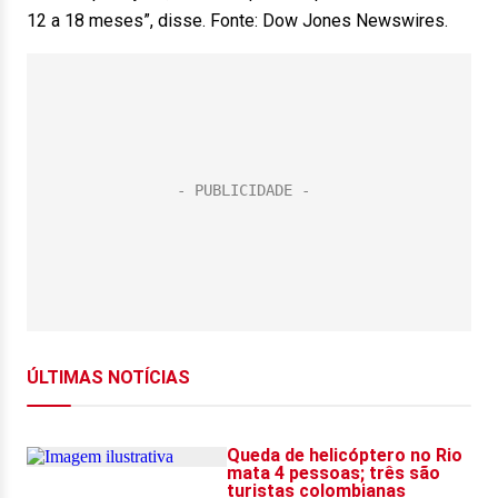
12 a 18 meses”, disse. Fonte: Dow Jones Newswires.