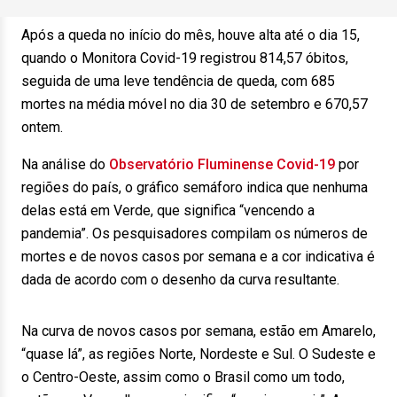
Após a queda no início do mês, houve alta até o dia 15,
quando o Monitora Covid-19 registrou 814,57 óbitos,
seguida de uma leve tendência de queda, com 685
mortes na média móvel no dia 30 de setembro e 670,57
ontem.
Na análise do
Observatório Fluminense Covid-19
por
regiões do país, o gráfico semáforo indica que nenhuma
delas está em Verde, que significa “vencendo a
pandemia”. Os pesquisadores compilam os números de
mortes e de novos casos por semana e a cor indicativa é
dada de acordo com o desenho da curva resultante.
Na curva de novos casos por semana, estão em Amarelo,
“quase lá”, as regiões Norte, Nordeste e Sul. O Sudeste e
o Centro-Oeste, assim como o Brasil como um todo,