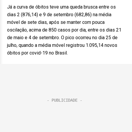
Já a curva de óbitos teve uma queda brusca entre os
dias 2 (876,14) e 9 de setembro (682,86) na média
móvel de sete dias, após se manter com pouca
oscilação, acima de 850 casos por dia, entre os dias 21
de maio e 4 de setembro. O pico ocorreu no dia 25 de
julho, quando a média móvel registrou 1.095,14 novos
óbitos por covid-19 no Brasil.