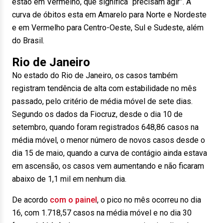
estão em Vermelho, que significa “precisam agir”. A
curva de óbitos esta em Amarelo para Norte e Nordeste
e em Vermelho para Centro-Oeste, Sul e Sudeste, além
do Brasil.
Rio de Janeiro
No estado do Rio de Janeiro, os casos também
registram tendência de alta com estabilidade no mês
passado, pelo critério de média móvel de sete dias.
Segundo os dados da Fiocruz, desde o dia 10 de
setembro, quando foram registrados 648,86 casos na
média móvel, o menor número de novos casos desde o
dia 15 de maio, quando a curva de contágio ainda estava
em ascensão, os casos vem aumentando e não ficaram
abaixo de 1,1 mil em nenhum dia.
De acordo
com o painel
, o pico no mês ocorreu no dia
16, com 1.718,57 casos na média móvel e no dia 30