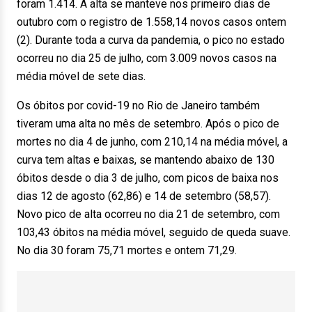
foram 1.414. A alta se manteve nos primeiro dias de
outubro com o registro de 1.558,14 novos casos ontem
(2). Durante toda a curva da pandemia, o pico no estado
ocorreu no dia 25 de julho, com 3.009 novos casos na
média móvel de sete dias.
Os óbitos por covid-19 no Rio de Janeiro também
tiveram uma alta no mês de setembro. Após o pico de
mortes no dia 4 de junho, com 210,14 na média móvel, a
curva tem altas e baixas, se mantendo abaixo de 130
óbitos desde o dia 3 de julho, com picos de baixa nos
dias 12 de agosto (62,86) e 14 de setembro (58,57).
Novo pico de alta ocorreu no dia 21 de setembro, com
103,43 óbitos na média móvel, seguido de queda suave.
No dia 30 foram 75,71 mortes e ontem 71,29.