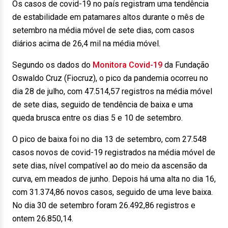
Os casos de covid-19 no país registram uma tendência
de estabilidade em patamares altos durante o mês de
setembro na média móvel de sete dias, com casos
diários acima de 26,4 mil na média móvel.
Segundo os dados do
Monitora Covid-19
da Fundação
Oswaldo Cruz (Fiocruz), o pico da pandemia ocorreu no
dia 28 de julho, com 47.514,57 registros na média móvel
de sete dias, seguido de tendência de baixa e uma
queda brusca entre os dias 5 e 10 de setembro.
O pico de baixa foi no dia 13 de setembro, com 27.548
casos novos de covid-19 registrados na média móvel de
sete dias, nível compatível ao do meio da ascensão da
curva, em meados de junho. Depois há uma alta no dia 16,
com 31.374,86 novos casos, seguido de uma leve baixa.
No dia 30 de setembro foram 26.492,86 registros e
ontem 26.850,14.