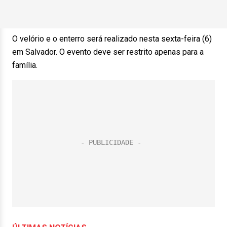
O velório e o enterro será realizado nesta sexta-feira (6)
em Salvador. O evento deve ser restrito apenas para a
família.