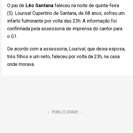
O pai de
Léo Santana
faleceu na noite de quinta-feira
(5). Lourival Cupertino de Santana, de 68 anos, sofreu um
infarto fulminante por volta das 23h. A informação foi
confirmada pela assessoria de imprensa do cantor para
o G1.
De acordo com a assessoria, Lourival, que deixa esposa,
três filhos e um neto, faleceu por volta da 23h, na casa
onde morava.