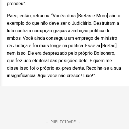
prendeu”.
Paes, então, retrucou: “Vocês dois [Bretas e Moro] são o
exemplo do que não deve ser o Judiciário. Destruíram a
luta contra a corrupção graças à ambição política de
ambos. Você ainda conseguiu um emprego de ministro
da Justiça e foi mais longe na política. Esse aí [Bretas]
nem isso. Ele era desprezado pelo próprio Bolsonaro,
que fez uso eleitoral das posições dele. E quem me
disse isso foi o próprio ex-presidente. Recolha-se a sua
insignificância. Aqui você não cresce! Lixo!”.