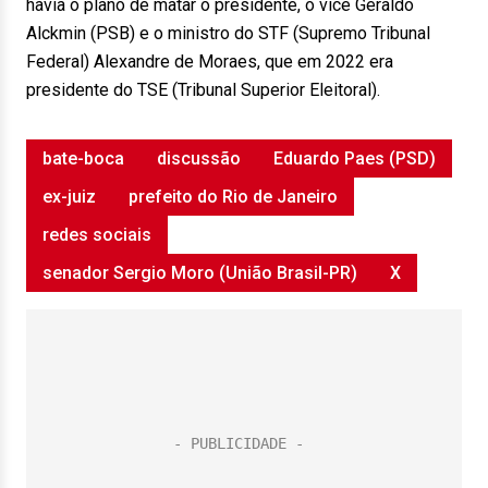
havia o plano de matar o presidente, o vice Geraldo
Alckmin (PSB) e o ministro do STF (Supremo Tribunal
Federal) Alexandre de Moraes, que em 2022 era
presidente do TSE (Tribunal Superior Eleitoral).
bate-boca
discussão
Eduardo Paes (PSD)
ex-juiz
prefeito do Rio de Janeiro
redes sociais
senador Sergio Moro (União Brasil-PR)
X