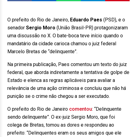
O prefeito do Rio de Janeiro,
Eduardo Paes
(PSD), e o
senador
Sergio Moro
(União Brasil-PR) protagonizaram
uma discussão no X. O bate-boca teve início quando o
mandatário da cidade carioca chamou o juiz federal
Marcelo Bretas de “delinquente”.
Na primeira publicação, Paes comentou um texto do juiz
federal, que aborda indiretamente a tentativa de golpe de
Estado e elenca as regras aplicáveis para avaliar a
relevância de uma ação criminosa e concluiu que não há
punição se o crime não chegou a ser executado.
O prefeito do Rio de Janeiro
comentou
: “Delinquente
sendo delinquente”. O ex-juiz Sergio Moro, que foi
colega de Bretas, tomou as dores e respondeu ao
prefeito: “Delinquentes eram os seus amigos que ele