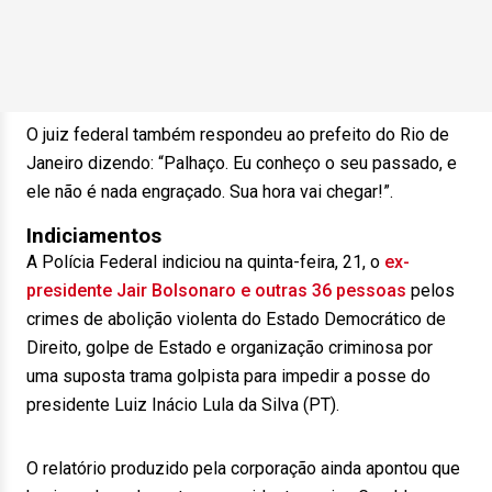
O juiz federal também respondeu ao prefeito do Rio de
Janeiro dizendo: “Palhaço. Eu conheço o seu passado, e
ele não é nada engraçado. Sua hora vai chegar!”.
Indiciamentos
A Polícia Federal indiciou na quinta-feira, 21, o
ex-
presidente Jair Bolsonaro e outras 36 pessoas
pelos
crimes de abolição violenta do Estado Democrático de
Direito, golpe de Estado e organização criminosa por
uma suposta trama golpista para impedir a posse do
presidente Luiz Inácio Lula da Silva (PT).
O relatório produzido pela corporação ainda apontou que