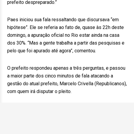
prefeito despreparado.”
Paes iniciou sua fala ressaltando que discursava “em
hipótese”. Ele se referia ao fato de, quase às 22h deste
domingo, a apuração oficial no Rio estar ainda na casa
dos 30%. “Mas a gente trabalha a partir das pesquisas e
pelo que foi apurado até agora”, comentou.
O prefeito respondeu apenas a três perguntas, e passou
a maior parte dos cinco minutos de fala atacando a
gestão do atual prefeito, Marcelo Crivella (Republicanos),
com quem irá disputar o pleito.