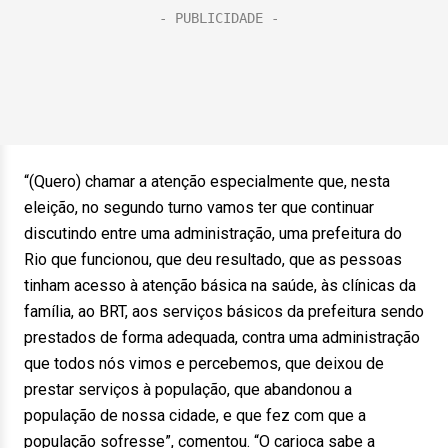
“(Quero) chamar a atenção especialmente que, nesta
eleição, no segundo turno vamos ter que continuar
discutindo entre uma administração, uma prefeitura do
Rio que funcionou, que deu resultado, que as pessoas
tinham acesso à atenção básica na saúde, às clínicas da
família, ao BRT, aos serviços básicos da prefeitura sendo
prestados de forma adequada, contra uma administração
que todos nós vimos e percebemos, que deixou de
prestar serviços à população, que abandonou a
população de nossa cidade, e que fez com que a
população sofresse”, comentou. “O carioca sabe a