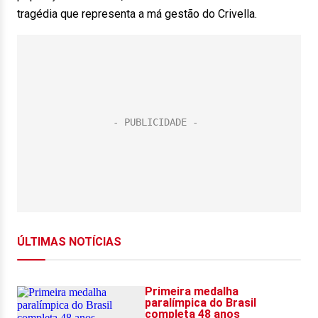
tragédia que representa a má gestão do Crivella.