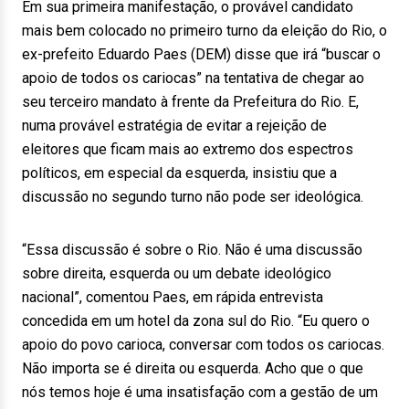
Em sua primeira manifestação, o provável candidato
mais bem colocado no primeiro turno da eleição do Rio, o
ex-prefeito Eduardo Paes (DEM) disse que irá “buscar o
apoio de todos os cariocas” na tentativa de chegar ao
seu terceiro mandato à frente da Prefeitura do Rio. E,
numa provável estratégia de evitar a rejeição de
eleitores que ficam mais ao extremo dos espectros
políticos, em especial da esquerda, insistiu que a
discussão no segundo turno não pode ser ideológica.
“Essa discussão é sobre o Rio. Não é uma discussão
sobre direita, esquerda ou um debate ideológico
nacional”, comentou Paes, em rápida entrevista
concedida em um hotel da zona sul do Rio. “Eu quero o
apoio do povo carioca, conversar com todos os cariocas.
Não importa se é direita ou esquerda. Acho que o que
nós temos hoje é uma insatisfação com a gestão de um