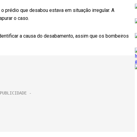
 o prédio que desabou estava em situação irregular. A
apurar o caso.
identificar a causa do desabamento, assim que os bombeiros