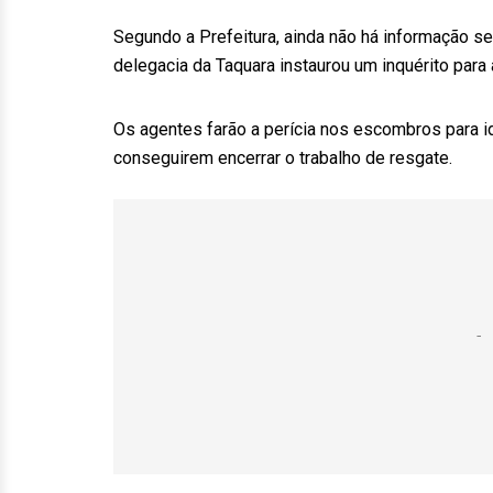
Segundo a Prefeitura, ainda não há informação se
delegacia da Taquara instaurou um inquérito para 
Os agentes farão a perícia nos escombros para 
conseguirem encerrar o trabalho de resgate.