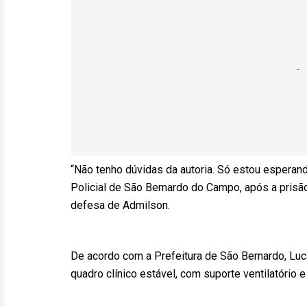
“Não tenho dúvidas da autoria. Só estou esperando
Policial de São Bernardo do Campo, após a pris
defesa de Admilson.
De acordo com a Prefeitura de São Bernardo, Luca
quadro clínico estável, com suporte ventilatório e 