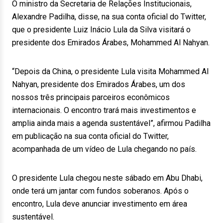
O ministro da Secretaria de Relações Institucionais,
Alexandre Padilha, disse, na sua conta oficial do Twitter,
que o presidente Luiz Inácio Lula da Silva visitará o
presidente dos Emirados Árabes, Mohammed Al Nahyan.
“Depois da China, o presidente Lula visita Mohammed Al
Nahyan, presidente dos Emirados Árabes, um dos
nossos três principais parceiros econômicos
internacionais. O encontro trará mais investimentos e
amplia ainda mais a agenda sustentável”, afirmou Padilha
em publicação na sua conta oficial do Twitter,
acompanhada de um vídeo de Lula chegando no país.
O presidente Lula chegou neste sábado em Abu Dhabi,
onde terá um jantar com fundos soberanos. Após o
encontro, Lula deve anunciar investimento em área
sustentável.