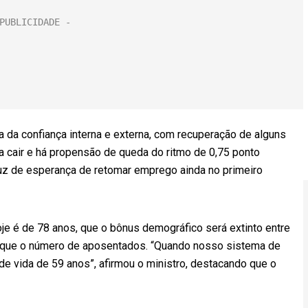
 da confiança interna e externa, com recuperação de alguns
 cair e há propensão de queda do ritmo de 0,75 ponto
 luz de esperança de retomar emprego ainda no primeiro
je é de 78 anos, que o bônus demográfico será extinto entre
r que o número de aposentados. “Quando nosso sistema de
de vida de 59 anos”, afirmou o ministro, destacando que o