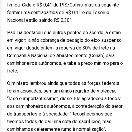
fim da Cide e R$ 0,41 do PIS/Cofins, mas da seguinte
forma: uma contrapartida de R$ 0,11 e do Tesoruo
Nacional estão saindo R$ 0,30”.
Padilha destacou que outros pontos do acordo já estão
em vigor: a não cobrança de pedágio do eixo suspenso,
em vigor desde ontem, a reserva de 30% de frete na
Companhia Nacional de Abastecimento (Conab) para
caminhoneiros autônomos, e tabela preço mínimo para o
frete.
O ministro lembrou ainda que todas as forças federais
foram acionadas, sem um único registro de violência.
“Isso é importantíssimo”, disse. Ele agradeceu a todos:
aos caminhoneiros autônomos, à confederação do setor
de transportes e à sociedade. “Reconhecemos que
tivemos todos de dar uma cota de sacrifícios, mas
caminhamos celeremente rumo à normalização”,