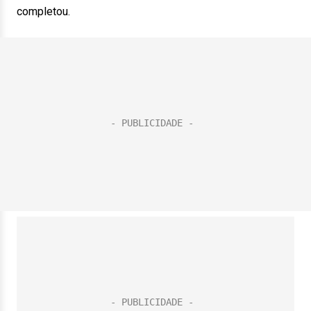
completou.