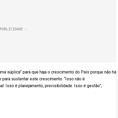
ma súplica” para que haja o crescimento do País porque não há
e para sustentar este crescimento. “Isso não é
. Isso é planejamento, previsibilidade. Isso é gestão”,