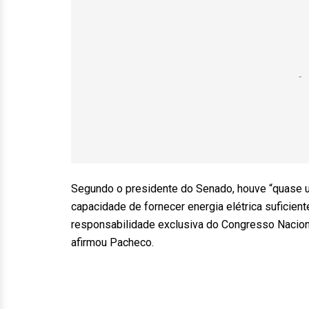
Segundo o presidente do Senado, houve “quase u
capacidade de fornecer energia elétrica suficient
responsabilidade exclusiva do Congresso Nacional
afirmou Pacheco.