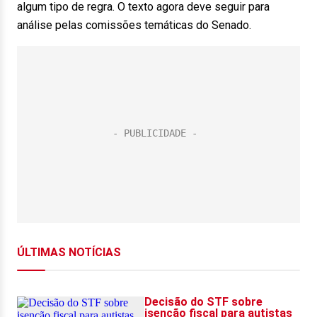
algum tipo de regra. O texto agora deve seguir para
análise pelas comissões temáticas do Senado.