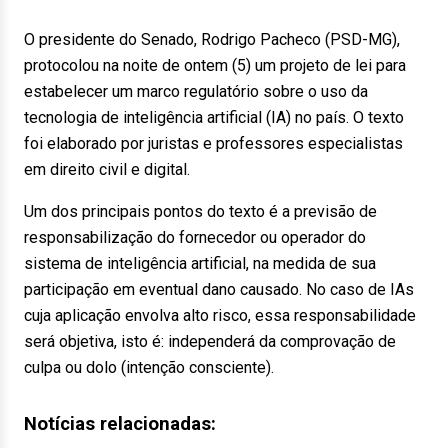
O presidente do Senado, Rodrigo Pacheco (PSD-MG),
protocolou na noite de ontem (5) um projeto de lei para
estabelecer um marco regulatório sobre o uso da
tecnologia de inteligência artificial (IA) no país. O texto
foi elaborado por juristas e professores especialistas
em direito civil e digital.
Um dos principais pontos do texto é a previsão de
responsabilização do fornecedor ou operador do
sistema de inteligência artificial, na medida de sua
participação em eventual dano causado. No caso de IAs
cuja aplicação envolva alto risco, essa responsabilidade
será objetiva, isto é: independerá da comprovação de
culpa ou dolo (intenção consciente).
Notícias relacionadas: