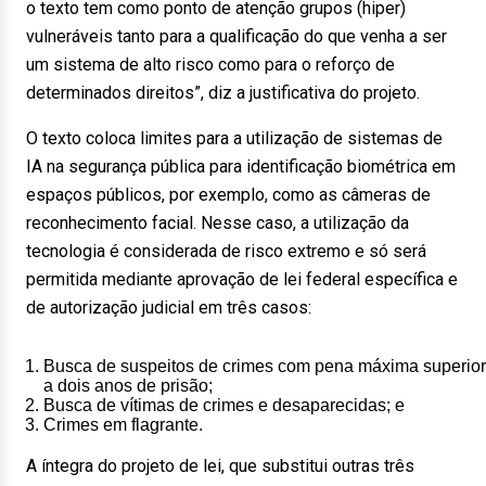
o texto tem como ponto de atenção grupos (hiper)
vulneráveis tanto para a qualificação do que venha a ser
um sistema de alto risco como para o reforço de
determinados direitos”, diz a justificativa do projeto.
O texto coloca limites para a utilização de sistemas de
IA na segurança pública para identificação biométrica em
espaços públicos, por exemplo, como as câmeras de
reconhecimento facial. Nesse caso, a utilização da
tecnologia é considerada de risco extremo e só será
permitida mediante aprovação de lei federal específica e
de autorização judicial em três casos:
Busca de suspeitos de crimes com pena máxima superior
a dois anos de prisão;
Busca de vítimas de crimes e desaparecidas; e
Crimes em flagrante.
A íntegra do projeto de lei, que substitui outras três