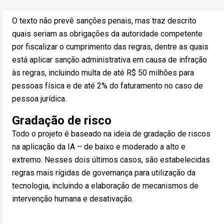
O texto não prevê sanções penais, mas traz descrito
quais seriam as obrigações da autoridade competente
por fiscalizar o cumprimento das regras, dentre as quais
está aplicar sanção administrativa em causa de infração
às regras, incluindo multa de até R$ 50 milhões para
pessoas física e de até 2% do faturamento no caso de
pessoa jurídica.
Gradação de risco
Todo o projeto é baseado na ideia de gradação de riscos
na aplicação da IA – de baixo e moderado a alto e
extremo. Nesses dois últimos casos, são estabelecidas
regras mais rígidas de governança para utilização da
tecnologia, incluindo a elaboração de mecanismos de
intervenção humana e desativação.