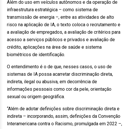
Além do uso em veículos autônomos e da operação de
infraestrutura estratégica – como sistema de
transmissão de energia –, entre as atividades de alto
risco na aplicação de IA, o texto coloca o recrutamento e
a avaliação de empregados, a avaliação de critérios para
acesso a serviços públicos e privados e avaliação de
crédito, aplicações na área de saúde e sistema
biométricos de identificação.
O entendimento é o de que, nesses casos, o uso de
sistemas de IA possa acarretar discriminação direta,
indireta, ilegal ou abusiva, em decorrência de
informações pessoais como cor da pele, orientação
sexual ou origem geográfica.
“Além de adotar definições sobre discriminação direta e
indireta – incorporando, assim, definições da Convenção
Interamericana contra o Racismo, promulgada em 2022 –,