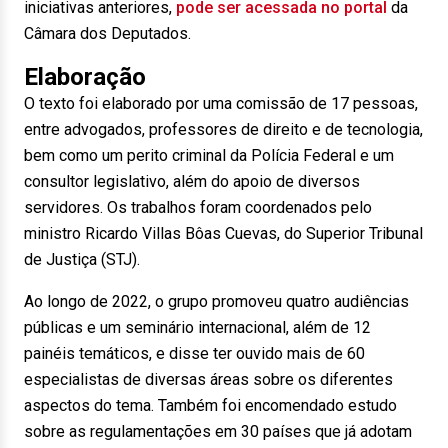
iniciativas anteriores,
pode ser acessada no portal
da
Câmara dos Deputados.
Elaboração
O texto foi elaborado por uma comissão de 17 pessoas,
entre advogados, professores de direito e de tecnologia,
bem como um perito criminal da Polícia Federal e um
consultor legislativo, além do apoio de diversos
servidores. Os trabalhos foram coordenados pelo
ministro Ricardo Villas Bôas Cuevas, do Superior Tribunal
de Justiça (STJ).
Ao longo de 2022, o grupo promoveu quatro audiências
públicas e um seminário internacional, além de 12
painéis temáticos, e disse ter ouvido mais de 60
especialistas de diversas áreas sobre os diferentes
aspectos do tema. Também foi encomendado estudo
sobre as regulamentações em 30 países que já adotam