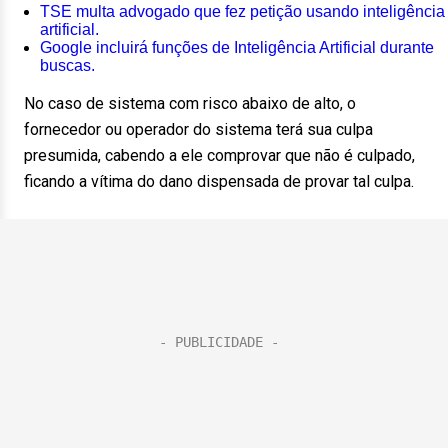
TSE multa advogado que fez petição usando inteligência
artificial.
Google incluirá funções de Inteligência Artificial durante
buscas.
No caso de sistema com risco abaixo de alto, o
fornecedor ou operador do sistema terá sua culpa
presumida, cabendo a ele comprovar que não é culpado,
ficando a vítima do dano dispensada de provar tal culpa.