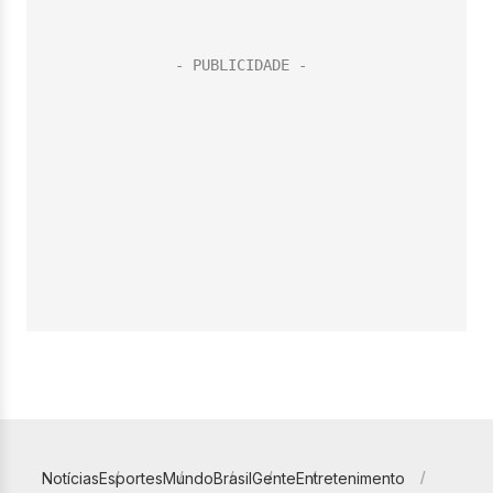
Notícias
Esportes
Mundo
Brasil
Gente
Entretenimento