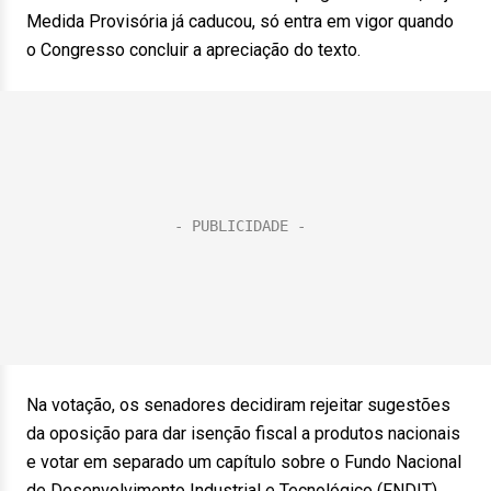
Medida Provisória já caducou, só entra em vigor quando
o Congresso concluir a apreciação do texto.
Na votação, os senadores decidiram rejeitar sugestões
da oposição para dar isenção fiscal a produtos nacionais
e votar em separado um capítulo sobre o Fundo Nacional
de Desenvolvimento Industrial e Tecnológico (FNDIT).