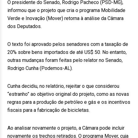
O presidente do Senado, Rodrigo Pacheco (PSD-MG),
informou que o projeto que cria o programa Mobilidade
Verde e Inovação (Mover) retorna à análise da Câmara
dos Deputados.
O texto foi aprovado pelos senadores com a taxação de
20% sobre bens importados de até US$ 50. No entanto,
outras mudanças foram feitas pelo relator no Senado,
Rodrigo Cunha (Podemos-AL).
Cunha decidiu, no relatório, rejeitar o que considerou
“estranho” ao objetivo original do projeto, como as novas
regras para a produção de petróleo e gás e os incentivos
fiscais para a fabricação de bicicletas.
Ao analisar novamente o projeto, a Câmara pode incluir
novamente os trechos retirados. O programa Mover, cuja