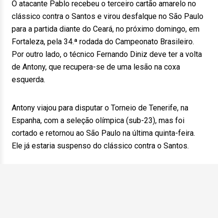
O atacante Pablo recebeu o terceiro cartão amarelo no
clássico contra o Santos e virou desfalque no São Paulo
para a partida diante do Ceará, no próximo domingo, em
Fortaleza, pela 34.ª rodada do Campeonato Brasileiro.
Por outro lado, o técnico Fernando Diniz deve ter a volta
de Antony, que recupera-se de uma lesão na coxa
esquerda.
Antony viajou para disputar o Torneio de Tenerife, na
Espanha, com a seleção olímpica (sub-23), mas foi
cortado e retornou ao São Paulo na última quinta-feira.
Ele já estaria suspenso do clássico contra o Santos.