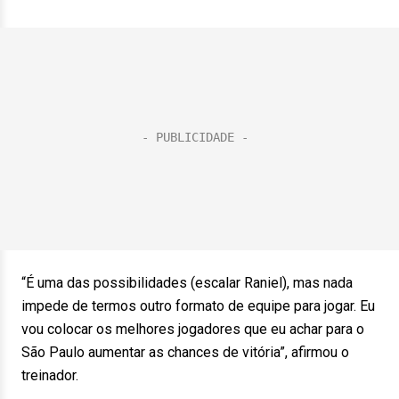
“É uma das possibilidades (escalar Raniel), mas nada
impede de termos outro formato de equipe para jogar. Eu
vou colocar os melhores jogadores que eu achar para o
São Paulo aumentar as chances de vitória”, afirmou o
treinador.