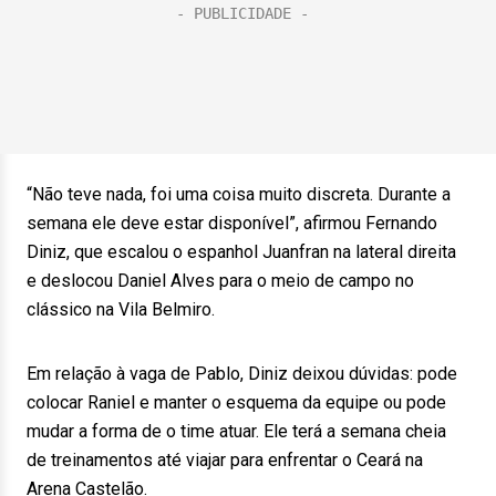
“Não teve nada, foi uma coisa muito discreta. Durante a
semana ele deve estar disponível”, afirmou Fernando
Diniz, que escalou o espanhol Juanfran na lateral direita
e deslocou Daniel Alves para o meio de campo no
clássico na Vila Belmiro.
Em relação à vaga de Pablo, Diniz deixou dúvidas: pode
colocar Raniel e manter o esquema da equipe ou pode
mudar a forma de o time atuar. Ele terá a semana cheia
de treinamentos até viajar para enfrentar o Ceará na
Arena Castelão.