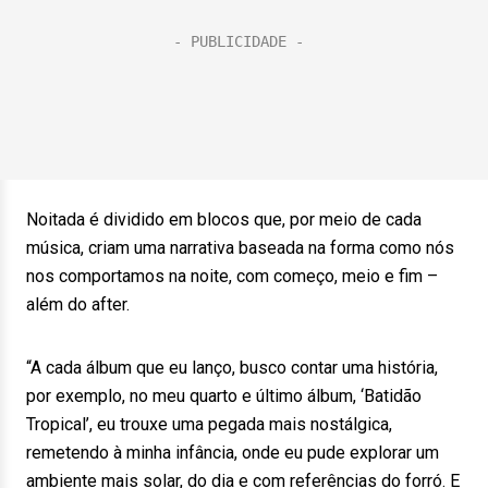
Noitada é dividido em blocos que, por meio de cada
música, criam uma narrativa baseada na forma como nós
nos comportamos na noite, com começo, meio e fim –
além do after.
“A cada álbum que eu lanço, busco contar uma história,
por exemplo, no meu quarto e último álbum, ‘Batidão
Tropical’, eu trouxe uma pegada mais nostálgica,
remetendo à minha infância, onde eu pude explorar um
ambiente mais solar, do dia e com referências do forró. E