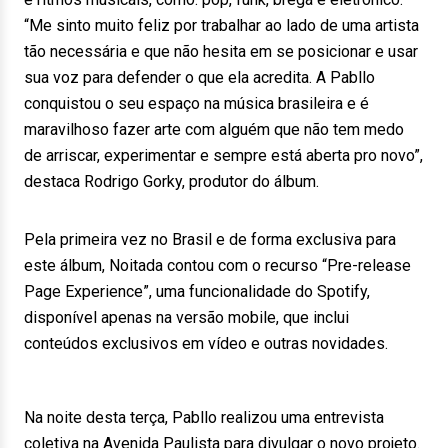
“Me sinto muito feliz por trabalhar ao lado de uma artista
tão necessária e que não hesita em se posicionar e usar
sua voz para defender o que ela acredita. A Pabllo
conquistou o seu espaço na música brasileira e é
maravilhoso fazer arte com alguém que não tem medo
de arriscar, experimentar e sempre está aberta pro novo”,
destaca Rodrigo Gorky, produtor do álbum.
Pela primeira vez no Brasil e de forma exclusiva para
este álbum, Noitada contou com o recurso “Pre-release
Page Experience”, uma funcionalidade do Spotify,
disponível apenas na versão mobile, que inclui
conteúdos exclusivos em vídeo e outras novidades.
Na noite desta terça, Pabllo realizou uma entrevista
coletiva na Avenida Paulista para divulgar o novo projeto.