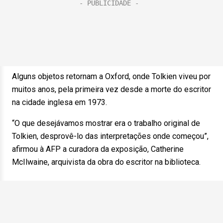
Alguns objetos retornam a Oxford, onde Tolkien viveu por
muitos anos, pela primeira vez desde a morte do escritor
na cidade inglesa em 1973.
“O que desejávamos mostrar era o trabalho original de
Tolkien, desprovê-lo das interpretações onde começou”,
afirmou à AFP a curadora da exposição, Catherine
McIlwaine, arquivista da obra do escritor na biblioteca.