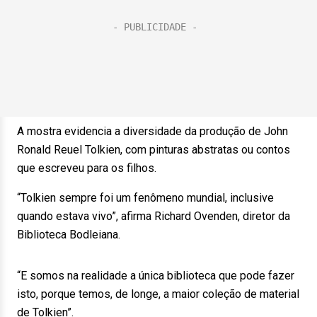
A mostra evidencia a diversidade da produção de John
Ronald Reuel Tolkien, com pinturas abstratas ou contos
que escreveu para os filhos.
“Tolkien sempre foi um fenômeno mundial, inclusive
quando estava vivo”, afirma Richard Ovenden, diretor da
Biblioteca Bodleiana.
“E somos na realidade a única biblioteca que pode fazer
isto, porque temos, de longe, a maior coleção de material
de Tolkien”.