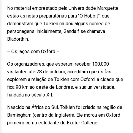
No material emprestado pela Universidade Marquette
estão as notas preparatórias para “O Hobbit”, que
demonstram que Tolkien mudou alguns nomes de
personagens: inicialmente, Gandalf se chamava
Bladorthin.
– Os laços com Oxford –
Os organizadores, que esperam receber 100.000
visitantes até 28 de outubro, acreditam que os fãs
explorem a relação de Tolkien com Oxford, a cidade que
fica 90 km ao oeste de Londres, e sua universidade,
fundada no século XII.
Nascido na África do Sul, Tolkien foi criado na região de
Birmingham (centro da Inglaterra. Ele morou em Oxford
primeiro como estudante do Exeter College.