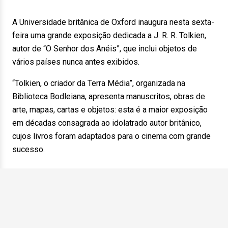
A Universidade britânica de Oxford inaugura nesta sexta-
feira uma grande exposição dedicada a J. R. R. Tolkien,
autor de “O Senhor dos Anéis”, que inclui objetos de
vários países nunca antes exibidos.
“Tolkien, o criador da Terra Média”, organizada na
Biblioteca Bodleiana, apresenta manuscritos, obras de
arte, mapas, cartas e objetos: esta é a maior exposição
em décadas consagrada ao idolatrado autor britânico,
cujos livros foram adaptados para o cinema com grande
sucesso.