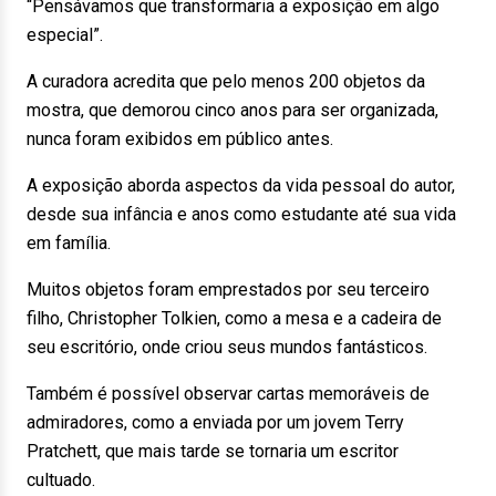
“Pensávamos que transformaria a exposição em algo
especial”.
A curadora acredita que pelo menos 200 objetos da
mostra, que demorou cinco anos para ser organizada,
nunca foram exibidos em público antes.
A exposição aborda aspectos da vida pessoal do autor,
desde sua infância e anos como estudante até sua vida
em família.
Muitos objetos foram emprestados por seu terceiro
filho, Christopher Tolkien, como a mesa e a cadeira de
seu escritório, onde criou seus mundos fantásticos.
Também é possível observar cartas memoráveis de
admiradores, como a enviada por um jovem Terry
Pratchett, que mais tarde se tornaria um escritor
cultuado.