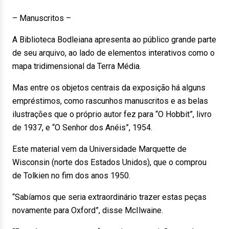
– Manuscritos –
A Biblioteca Bodleiana apresenta ao público grande parte
de seu arquivo, ao lado de elementos interativos como o
mapa tridimensional da Terra Média.
Mas entre os objetos centrais da exposição há alguns
empréstimos, como rascunhos manuscritos e as belas
ilustrações que o próprio autor fez para “O Hobbit”, livro
de 1937, e “O Senhor dos Anéis”, 1954.
Este material vem da Universidade Marquette de
Wisconsin (norte dos Estados Unidos), que o comprou
de Tolkien no fim dos anos 1950.
“Sabíamos que seria extraordinário trazer estas peças
novamente para Oxford”, disse McIlwaine.