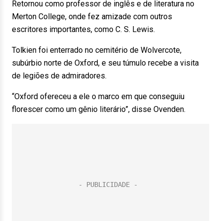
Retornou como professor de inglês e de literatura no
Merton College, onde fez amizade com outros
escritores importantes, como C. S. Lewis.
Tolkien foi enterrado no cemitério de Wolvercote,
subúrbio norte de Oxford, e seu túmulo recebe a visita
de legiões de admiradores.
“Oxford ofereceu a ele o marco em que conseguiu
florescer como um gênio literário”, disse Ovenden.