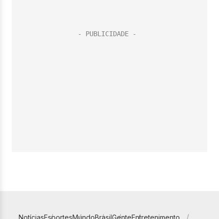
Notícias
Esportes
Mundo
Brasil
Gente
Entretenimento