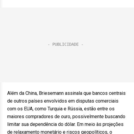
Além da China, Briesemann assinala que bancos centrais
de outros países envolvidos em disputas comerciais
com os EUA, como Turquia e Rússia, estão entre os
maiores compradores de ouro, possivelmente buscando
limitar sua dependência do dólar. Em meio às projeções
de relaxamento monetário e riscos geopolíticos, o