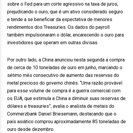
sobre o Fed para um corte agressivo na taxa de juros,
prejudicando o ouro, que é um ativo considerado seguro
e tende a se beneficiar da expectativa de menores
rendimentos dos Treasuries. Os dados do payroll
também impulsionaram o dólar, encarecendo o ouro para
investidores que operam em outras divisas.
Por outro lado, a China anunciou nesta segunda a compra
de cerca de 10 toneladas de ouro em junho, marcando o
sétimo mês consecutivo de aumento das reservas do
metal precioso do governo chinês. “Uma razão provável
para esse volume de compra é a guerra comercial com
os EUA, que estimula a China a diminuir suas reservas de
dólares e treasuries”, avalia o analista de metais do
Commerzbank Daniel Briesemann, destacando que o
país asiático comprou aproximadamente 85 toneladas de
ouro desde dezembro.