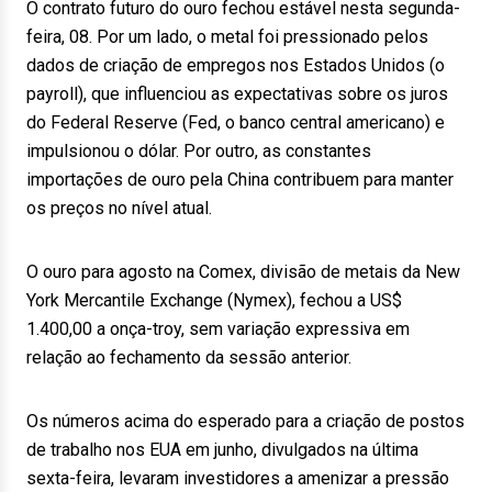
O contrato futuro do ouro fechou estável nesta segunda-
feira, 08. Por um lado, o metal foi pressionado pelos
dados de criação de empregos nos Estados Unidos (o
payroll), que influenciou as expectativas sobre os juros
do Federal Reserve (Fed, o banco central americano) e
impulsionou o dólar. Por outro, as constantes
importações de ouro pela China contribuem para manter
os preços no nível atual.
O ouro para agosto na Comex, divisão de metais da New
York Mercantile Exchange (Nymex), fechou a US$
1.400,00 a onça-troy, sem variação expressiva em
relação ao fechamento da sessão anterior.
Os números acima do esperado para a criação de postos
de trabalho nos EUA em junho, divulgados na última
sexta-feira, levaram investidores a amenizar a pressão