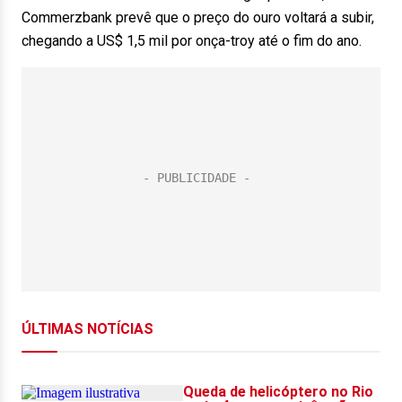
Commerzbank prevê que o preço do ouro voltará a subir,
chegando a US$ 1,5 mil por onça-troy até o fim do ano.