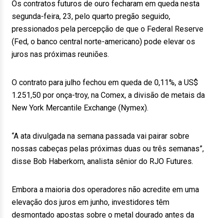
Os contratos futuros de ouro fecharam em queda nesta
segunda-feira, 23, pelo quarto pregão seguido,
pressionados pela percepção de que o Federal Reserve
(Fed, o banco central norte-americano) pode elevar os
juros nas próximas reuniões.
O contrato para julho fechou em queda de 0,11%, a US$
1.251,50 por onça-troy, na Comex, a divisão de metais da
New York Mercantile Exchange (Nymex).
“A ata divulgada na semana passada vai pairar sobre
nossas cabeças pelas próximas duas ou três semanas”,
disse Bob Haberkorn, analista sênior do RJO Futures.
Embora a maioria dos operadores não acredite em uma
elevação dos juros em junho, investidores têm
desmontado apostas sobre o metal dourado antes da