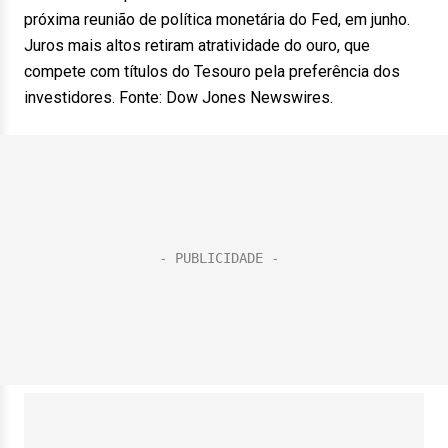
próxima reunião de política monetária do Fed, em junho.
Juros mais altos retiram atratividade do ouro, que
compete com títulos do Tesouro pela preferência dos
investidores. Fonte: Dow Jones Newswires.