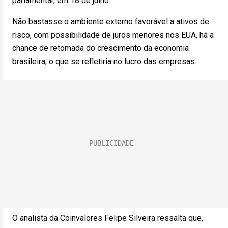
parlamentar, em 18 de julho.
Não bastasse o ambiente externo favorável a ativos de
risco, com possibilidade de juros menores nos EUA, há a
chance de retomada do crescimento da economia
brasileira, o que se refletiria no lucro das empresas.
O analista da Coinvalores Felipe Silveira ressalta que,