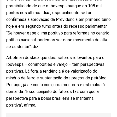
possibilidade de que o Ibovespa busque os 108 mil
pontos nos últimos dias, especialmente se for
confirmada a aprovação da Previdência em primeiro turno
hoje e em segundo turno antes do recesso parlamentar.
“Se houver esse clima positivo para reformas no cenário
político nacional, podemos ver esse movimento de alta
se sustentar”, diz.
Arbetman destaca que dois setores relevantes para o
Ibovespa – commodities e varejo – têm perspectivas
positivas. Lá fora, a tendência é de valorização do
minério de ferro e sustentação dos preços do petróleo.
Por aqui, já se conta com juros menores e estímulos à
demanda. “Esse conjunto de fatores faz com que a
perspectiva para a bolsa brasileira se mantenha
positiva”, afirma.