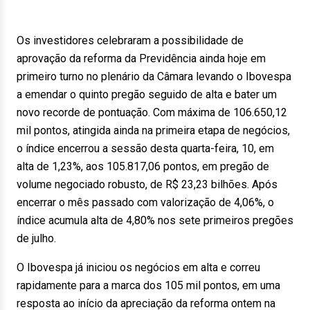
Os investidores celebraram a possibilidade de
aprovação da reforma da Previdência ainda hoje em
primeiro turno no plenário da Câmara levando o Ibovespa
a emendar o quinto pregão seguido de alta e bater um
novo recorde de pontuação. Com máxima de 106.650,12
mil pontos, atingida ainda na primeira etapa de negócios,
o índice encerrou a sessão desta quarta-feira, 10, em
alta de 1,23%, aos 105.817,06 pontos, em pregão de
volume negociado robusto, de R$ 23,23 bilhões. Após
encerrar o mês passado com valorização de 4,06%, o
índice acumula alta de 4,80% nos sete primeiros pregões
de julho.
O Ibovespa já iniciou os negócios em alta e correu
rapidamente para a marca dos 105 mil pontos, em uma
resposta ao início da apreciação da reforma ontem na