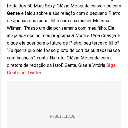
festa dos 50 Mais Sexy, Otávio Mesquita conversou com
Gente
e falou sobre a sua relação com o pequeno Pietro
de apenas dois anos, filho com sua mulher Melissa
Wilman. “Passo um dia por semana com meu filho. Ele
até já aparece no meu programa
A Noite É Uma Criança
. E
o que ele quer para o futuro de Pietro, seu terceiro filho?
“Eu queria que ele fosse piloto de corrida ou trabalhasse
com finanças”, conta. Na foto, Otávio Mesquita com a
diretora de redação da IstoÉ Gente, Gisele Vitória
Siga
Gente no Twitter!